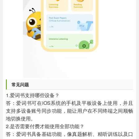
常见问题
1.爱词书支持哪些设备？
答：爱词书可在iOS系统的手机及平板设备上使用，并且
支持多设备账号同步功能，能让用户在不同终端之间顺畅
地切换使用。
2.是否需要付费才能使用全部功能？
答：爱词书具备基础功能，像真题解析、精听训练以及口