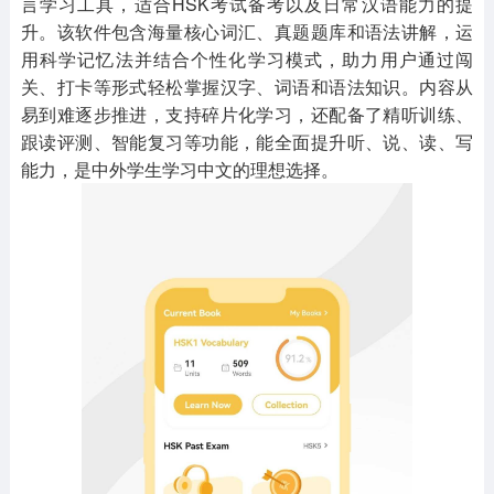
言学习工具，适合HSK考试备考以及日常汉语能力的提
升。该软件包含海量核心词汇、真题题库和语法讲解，运
用科学记忆法并结合个性化学习模式，助力用户通过闯
关、打卡等形式轻松掌握汉字、词语和语法知识。内容从
易到难逐步推进，支持碎片化学习，还配备了精听训练、
跟读评测、智能复习等功能，能全面提升听、说、读、写
能力，是中外学生学习中文的理想选择。