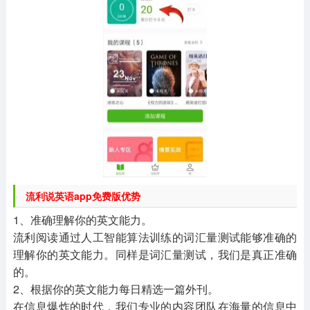
流利说英语app免费版优势
1、准确理解你的英文能力。
流利阅读通过人工智能算法训练的词汇量测试能够准确的
理解你的英文能力。同样是词汇量测试，我们是真正准确
的。
2、根据你的英文能力每日精选一篇外刊。
在信息爆炸的时代，我们专业的内容团队在海量的信息中