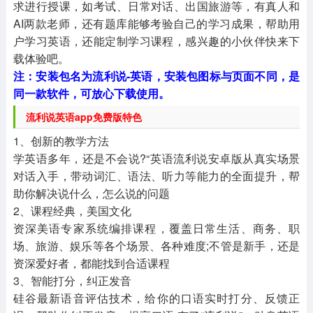
求进行授课，如考试、日常对话、出国旅游等，有真人和
AI两款老师，还有题库能够考验自己的学习成果，帮助用
户学习英语，还能定制学习课程，感兴趣的小伙伴快来下
载体验吧。
注：安装包名为流利说-英语，安装包图标与页面不同，是
同一款软件，可放心下载使用。
流利说英语app免费版特色
1、创新的教学方法
学英语多年，还是不会说?“英语流利说安卓版从真实场景
对话入手，带动词汇、语法、听力等能力的全面提升，帮
助你解决说什么，怎么说的问题
2、课程经典，美国文化
资深美语专家系统编排课程，覆盖日常生活、商务、职
场、旅游、娱乐等各个场景、各种难度;不管是新手，还是
资深爱好者，都能找到合适课程
3、智能打分，纠正发音
硅谷最新语音评估技术，给你的口语实时打分、反馈正