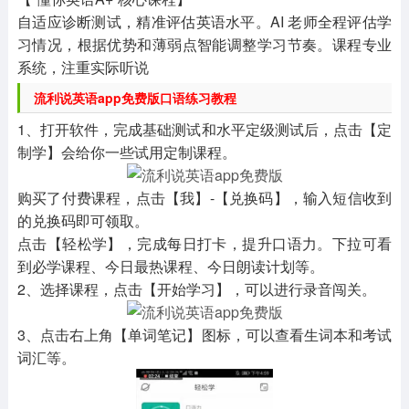
自适应诊断测试，精准评估英语水平。AI 老师全程评估学
习情况，根据优势和薄弱点智能调整学习节奏。课程专业
系统，注重实际听说
流利说英语app免费版口语练习教程
1、打开软件，完成基础测试和水平定级测试后，点击【定
制学】会给你一些试用定制课程。
购买了付费课程，点击【我】-【兑换码】，输入短信收到
的兑换码即可领取。
点击【轻松学】，完成每日打卡，提升口语力。下拉可看
到必学课程、今日最热课程、今日朗读计划等。
2、选择课程，点击【开始学习】，可以进行录音闯关。
3、点击右上角【单词笔记】图标，可以查看生词本和考试
词汇等。