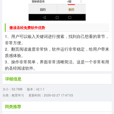
微读圣经免费软件优势
1、用户可以输入关键词进行搜索，找到自己想看的章节，
非常方便。
2、翻页阅读速度非常快，软件运行非常稳定，给用户带来
质感体验。
3、操作非常简单，界面非常清晰简洁。这是一个非常有用
的圣经阅读软件。
详细信息
大小：52.7MB
版本：v2.1.1
分类：教育学习
更新时间：2026-02-27 17:47:03
同类推荐