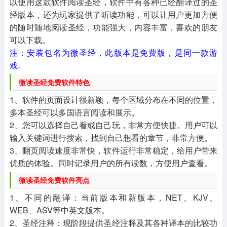
以使用这款软件阅读圣经，软件中有各种已经翻译过的圣
经版本，还为玩家提供了听读功能，可以让用户更加方便
的随时随地阅读圣经，功能强大，内容丰富，喜欢的朋友
可以下载。
注：安装包名为微圣经，此版本是免费版，是同一款游
戏。
微读圣经免费软件特色
1、软件的页面设计很新颖，每个区域分布在不同的位置，
多本圣经可以多国语言阅读和展示。
2、您可以选择自己看或自己玩，非常方便快捷。用户可以
输入关键词进行搜索，找到自己想看的章节，非常方便。
3、翻页阅读速度非常快，软件运行非常稳定，给用户带来
优质的体验。同时记录用户的所有读数，方便用户查看。
微读圣经免费软件亮点
1、不同的翻译：当前版本和新版本，NET、KJV、
WEB、ASV等中英文版本。
2、圣经注释：现阶段提供圣经注释及其各种译本的比较功