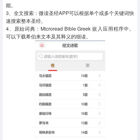
能。
3、全文搜索：微读圣经APP可以根据单个或多个关键词快
速搜索整本圣经。
4、原始词典：Microread Bible Greek 嵌入应用程序中。
可以下载希伯来文本及其释义的细读。