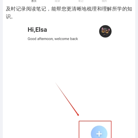
及时记录阅读笔记，能帮您更清晰地梳理和理解所学的知
识。