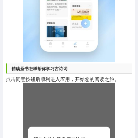
精读圣书怎样帮你学习古诗词
点击同意按钮后顺利进入应用，开始您的阅读之旅。