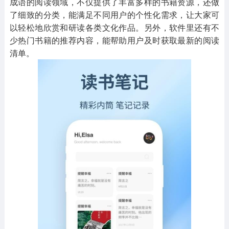
成语的阅读领域，不仅提供了丰富多样的书籍资源，还做
了细致的分类，能满足不同用户的个性化需求，让大家可
以轻松地欣赏和研读各类文化作品。另外，软件里还有不
少热门书籍的推荐内容，能帮助用户及时获取最新的阅读
清单。