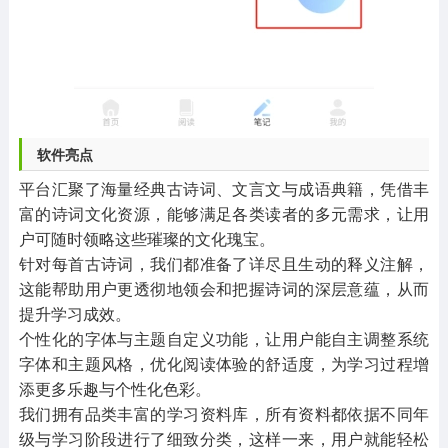
软件亮点
平台汇聚了海量经典古诗词、文言文与成语典籍，凭借丰
富的诗词文化资源，能够满足各类读者的多元需求，让用
户可随时领略这些璀璨的文化瑰宝。
针对每首古诗词，我们都准备了详尽且生动的释义注解，
这能帮助用户更透彻地领会和把握诗词的深层意蕴，从而
提升学习成效。
个性化的字体与主题自定义功能，让用户能自主调整系统
字体和主题风格，优化阅读体验的舒适度，为学习过程增
添更多乐趣与个性化色彩。
我们拥有品类丰富的学习资料库，所有资料都依据不同年
级与学习阶段进行了细致分类，这样一来，用户就能轻松