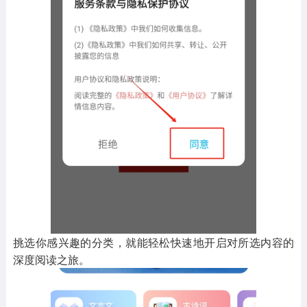
挑选你感兴趣的分类，就能轻松快速地开启对所选内容的
深度阅读之旅。