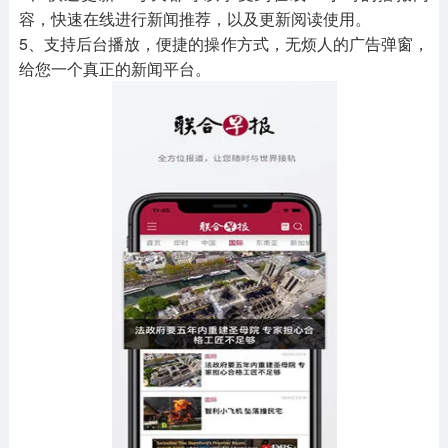
容，快速在线进行新闻推荐，以及更新阅读使用。
5、支持后台播放，便捷的操作方式，无烦人的广告弹窗，
给您一个真正的新闻平台。