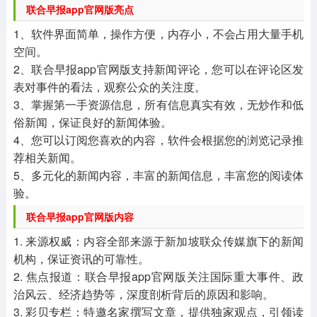
联合早报app官网版亮点
1、软件界面简单，操作方便，内存小，不会占用大量手机
空间。
2、联合早报app官网版支持新闻评论，您可以在评论区发
表对事件的看法，观察公众的关注度。
3、掌握第一手资源信息，所有信息真实有效，无炒作和低
俗新闻，保证良好的新闻体验。
4、您可以订阅您喜欢的内容，软件会根据您的浏览记录推
荐相关新闻。
5、多元化的新闻内容，丰富的新闻信息，丰富您的阅读体
验。
联合早报app官网版内容
1. 来源权威：内容全部来源于新加坡联众传媒旗下的新闻
机构，保证资讯的可靠性。
2. 焦点报道：联合早报app官网版关注国际重大事件、政
治风云、经济趋势等，深度剖析背后的原因和影响。
3. 彩贝专栏：特邀名家撰写文章，提供独家观点，引领读