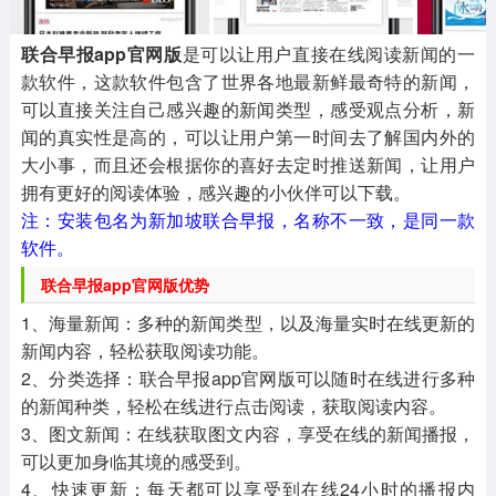
联合早报app官网版
是可以让用户直接在线阅读新闻的一
款软件，这款软件包含了世界各地最新鲜最奇特的新闻，
可以直接关注自己感兴趣的新闻类型，感受观点分析，新
闻的真实性是高的，可以让用户第一时间去了解国内外的
大小事，而且还会根据你的喜好去定时推送新闻，让用户
拥有更好的阅读体验，感兴趣的小伙伴可以下载。
注：安装包名为新加坡联合早报，名称不一致，是同一款
软件。
联合早报app官网版优势
1、海量新闻：多种的新闻类型，以及海量实时在线更新的
新闻内容，轻松获取阅读功能。
2、分类选择：联合早报app官网版可以随时在线进行多种
的新闻种类，轻松在线进行点击阅读，获取阅读内容。
3、图文新闻：在线获取图文内容，享受在线的新闻播报，
可以更加身临其境的感受到。
4、快速更新：每天都可以享受到在线24小时的播报内