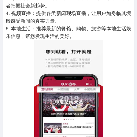
者把握社会新趋势。
4. 视频直播：提供各类新闻现场直播，让用户如身临其境
般感受新闻的真实力量。
5. 本地生活：推荐最新的餐馆、购物、旅游等本地生活娱
乐信息，帮您发现生活的美好。