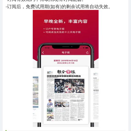
-订阅后，免费试用期(如有)的剩余试用将自动失效。