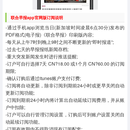
联合早报app官网版订阅说明
-通过手机app浏览当日(新加坡时间凌晨6点30分)发布的
PDF格式(电子报)《联合早报》印刷版内容;
-每天从上午7时到晚上9时之间不断更新的“即时报道”;
-过去七天的早报报纸新闻存档;
-重大突发新闻发生时进行推送提醒;
-订户可自行选择7天 CN?18.00 或1个月 CN?60.00 的订阅
期限;
-确认订购后通过itunes账户支付订费;
-订阅将自动更新，除非订阅到期前24小时或更早关闭自动
更新订阅功能;
-订阅到期前24小时内将计算出自动延续订阅费用，并从账
户中扣除;
-订户可以自行管理订阅设置，订购后可到账户设置关闭自
动延续订阅功能。
-订阅有效期内不得取消现有订阅配套;