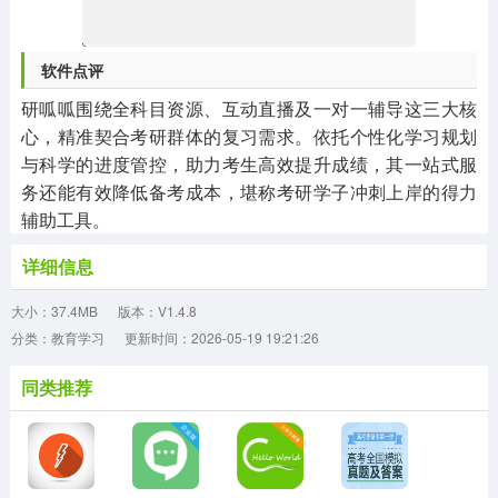
软件点评
研呱呱围绕全科目资源、互动直播及一对一辅导这三大核
心，精准契合考研群体的复习需求。依托个性化学习规划
与科学的进度管控，助力考生高效提升成绩，其一站式服
务还能有效降低备考成本，堪称考研学子冲刺上岸的得力
辅助工具。
详细信息
大小：37.4MB
版本：V1.4.8
分类：教育学习
更新时间：2026-05-19 19:21:26
同类推荐