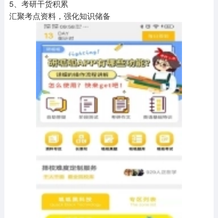
5、考研干货积累
汇聚考点资料，强化知识储备