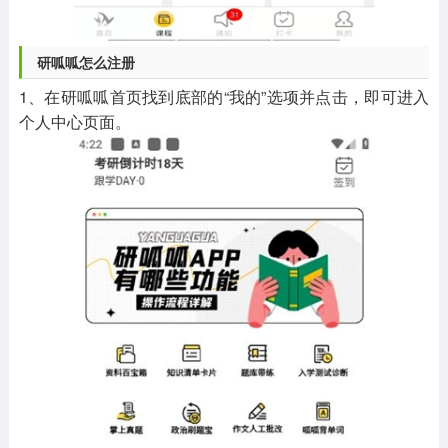
研呱呱怎么注册
1、在研呱呱首页找到底部的“我的”选项并点击，即可进入
个人中心页面。