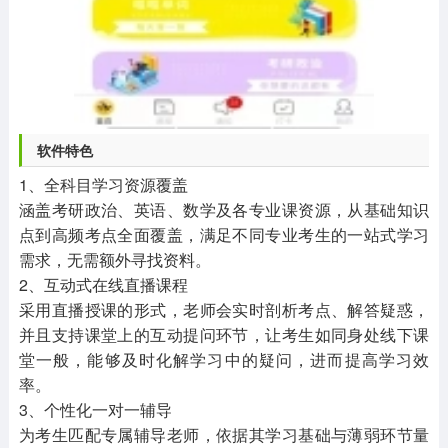
软件特色
1、全科目学习资源覆盖
涵盖考研政治、英语、数学及各专业课资源，从基础知识
点到高频考点全面覆盖，满足不同专业考生的一站式学习
需求，无需额外寻找资料。
2、互动式在线直播课程
采用直播授课的形式，老师会实时剖析考点、解答疑惑，
并且支持课堂上的互动提问环节，让考生如同身处线下课
堂一般，能够及时化解学习中的疑问，进而提高学习效
率。
3、个性化一对一辅导
为考生匹配专属辅导老师，依据其学习基础与薄弱环节量