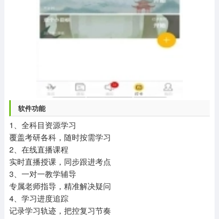
软件功能
1、全科目资源学习
覆盖考研各科，随时按需学习
2、在线直播课程
实时直播授课，同步跟进考点
3、一对一教学辅导
专属老师指导，精准解决疑问
4、学习进度追踪
记录学习轨迹，把控复习节奏