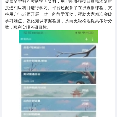
覆盖全学科的考研学习资料，用户能够根据自身需求随时
挑选相应科目进行学习。平台还配备了在线直播课程，支
持用户与老师开展一对一的教学互动，帮助大家精准突破
学习难点、强化知识掌握程度，从而更轻松地提高考研分
数，顺利实现考研目标。