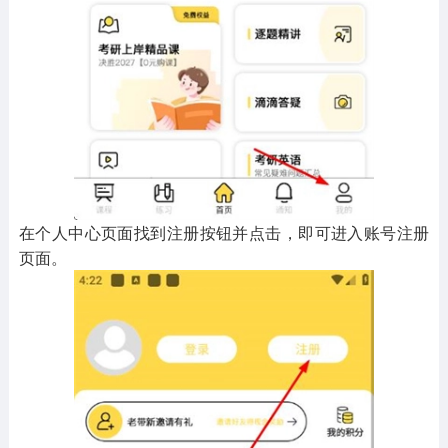
在个人中心页面找到注册按钮并点击，即可进入账号注册
页面。