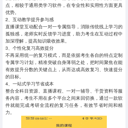
点，相较于通用类学习软件，在专业性和实用性方面更具
优势。
2、互动教学提升参与感
直播课堂互动配合一对一专属指导，消除传统线上学习的
孤独感，老师实时反馈学习进度，助力考生在互动过程中
加深理解，提高知识吸收效果。
3、个性化复习高效提分
不再采用统一的复习模式，而是依据考生各自的特点定制
专属学习计划，精准突破自身薄弱之处，把时间聚焦在能
有效提升分数的关键点上，从而达成高效复习、快速提分
的目标。
4、一站式学习节省成本
整合全科目资源、直播课程、一对一辅导、干货资料等服
务内容，考生不用在多个平台之间来回切换，通过一款软
件就能完成考研全流程的复习任务，有效节省时间和精
力。