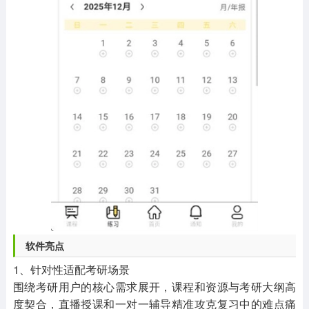
软件亮点
1、针对性适配考研场景
围绕考研用户的核心需求展开，课程和资源与考研大纲高
度契合，直播授课和一对一辅导精准攻克复习中的难点痛