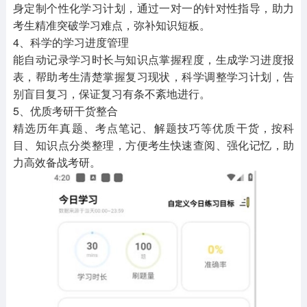
身定制个性化学习计划，通过一对一的针对性指导，助力
考生精准突破学习难点，弥补知识短板。
4、科学的学习进度管理
能自动记录学习时长与知识点掌握程度，生成学习进度报
表，帮助考生清楚掌握复习现状，科学调整学习计划，告
别盲目复习，保证复习有条不紊地进行。
5、优质考研干货整合
精选历年真题、考点笔记、解题技巧等优质干货，按科
目、知识点分类整理，方便考生快速查阅、强化记忆，助
力高效备战考研。