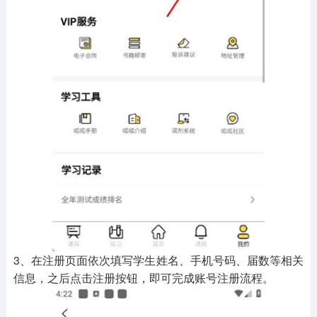
3、在注册页面依次填写学生姓名、手机号码、届数等相关
信息，之后点击注册按钮，即可完成账号注册流程。