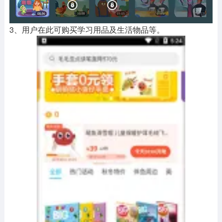
3、用户在此可购买学习用品及生活物品等。