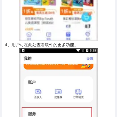
4、用户可在此处查看软件的更多功能。