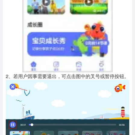
2、若用户因事需要退出，可点击图中的叉号或暂停按钮。