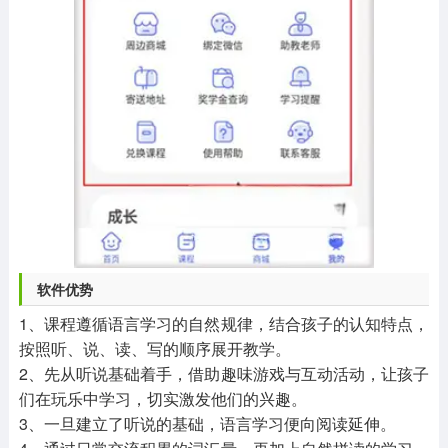
软件优势
1、课程遵循语言学习的自然规律，结合孩子的认知特点，
按照听、说、读、写的顺序展开教学。
2、先从听说基础着手，借助趣味游戏与互动活动，让孩子
们在玩乐中学习，切实激发他们的兴趣。
3、一旦建立了听说的基础，语言学习便向阅读延伸。