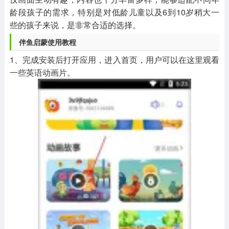
龄段孩子的需求，特别是对低龄儿童以及6到10岁稍大一
些的孩子来说，是非常合适的选择。
伴鱼启蒙使用教程
1、完成安装后打开应用，进入首页，用户可以在这里观看
一些英语动画片。