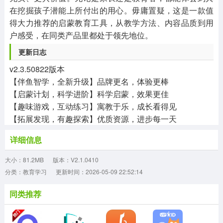
在挖掘孩子潜能上所付出的用心。毋庸置疑，这是一款值
得大力推荐的启蒙教育工具，从教学方法、内容品质到用
户感受，在同类产品里都处于领先地位。
更新日志
v2.3.50822版本
【伴鱼智学，全新升级】品牌更名，体验更棒
【启蒙计划，科学进阶】科学启蒙，效果更佳
【趣味游戏，互动练习】寓教于乐，成长看得见
【拓展发现，有趣探索】优质资源，进步每一天
详细信息
大小：81.2MB
版本：V2.1.0410
分类：教育学习
更新时间：2026-05-09 22:52:14
同类推荐