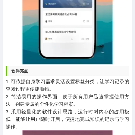
软件亮点
1. 可依据自身学习需求灵活设置标签分类，让学习记录的
查阅过程更便捷顺畅。
2. 简洁易用的操作界面，便于所有用户迅速掌握使用方
法，创建专属的个性化学习档案。
3. 采用轻量化的软件设计思路，运行时对内存的占用极
低，能够让用户随时开启，便捷地完成知识的记录与学习
操作。