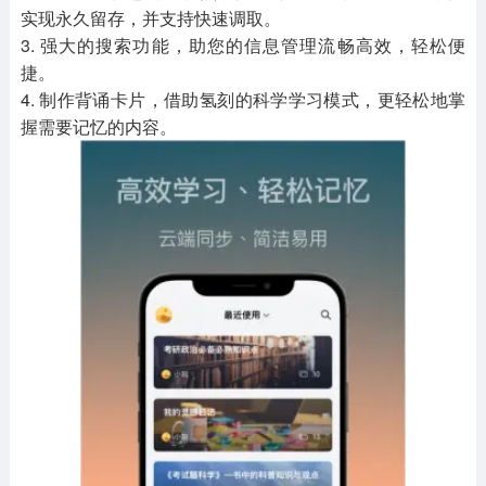
实现永久留存，并支持快速调取。
3. 强大的搜索功能，助您的信息管理流畅高效，轻松便
捷。
4. 制作背诵卡片，借助氢刻的科学学习模式，更轻松地掌
握需要记忆的内容。