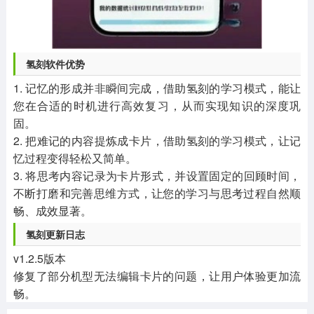
氢刻软件优势
1. 记忆的形成并非瞬间完成，借助氢刻的学习模式，能让
您在合适的时机进行高效复习，从而实现知识的深度巩
固。
2. 把难记的内容提炼成卡片，借助氢刻的学习模式，让记
忆过程变得轻松又简单。
3. 将思考内容记录为卡片形式，并设置固定的回顾时间，
不断打磨和完善思维方式，让您的学习与思考过程自然顺
畅、成效显著。
氢刻更新日志
v1.2.5版本
修复了部分机型无法编辑卡片的问题，让用户体验更加流
畅。