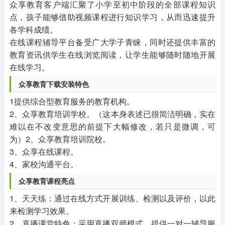
众享教育客户端汇聚了小学至初中阶段的全部课程知识
点，孩子能够借助视频课程进行知识学习，从而迅速提升
各学科成绩。
在线课程辅导平台备受广大学子青睐，同时还提供丰富的
教育资讯供学生在线浏览阅读，让学生能够随时随地开展
在线学习。
众享教育下载安装特色
1提供综合型教育服务的教育机构。
2、众享教育培训学校。（这本身表述已很简洁明确，实在
难以在不改变意思的前提下大幅修改，若只是微调，可
为）2、众享教育培训院校。
3、众享在线课程。
4、家校沟通平台。
众享教育课程亮点
1、天天练：通过在线方式开展训练、检测以及评价，以此
来检测学习效果。
2、直播课堂特色：采用直播双师模式，提供一对一辅导服