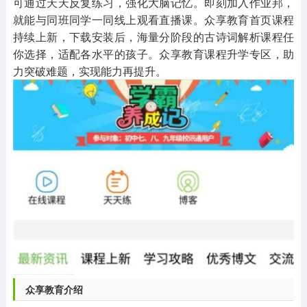
可通过天天反复练习，强化大脑记忆。即刻加入作业邦，
就能与同班同学一同线上观看直播课。众享教育首页课程
持续上新，下载安装后，海量分阶段的古诗词解析课程任
你选择，适配各水平的孩子。众享教育课程升学专区，助
力突破难题，实现能力再提升。
众享教育介绍