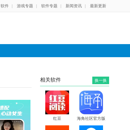
软件
|
游戏专题
|
软件专题
|
新闻资讯
|
最新更新
相关软件
换一换
红豆
海角社区官方版