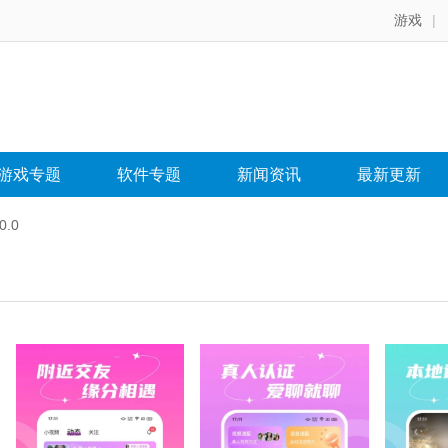
游戏
|
游戏专题
软件专题
新闻资讯
最新更新
.0