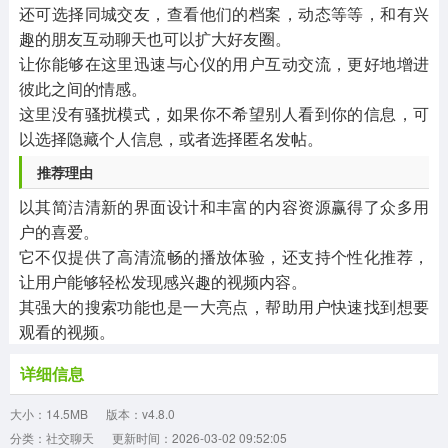
还可选择同城交友，查看他们的档案，动态等等，和有兴
趣的朋友互动聊天也可以扩大好友圈。
让你能够在这里迅速与心仪的用户互动交流，更好地增进
彼此之间的情感。
这里没有骚扰模式，如果你不希望别人看到你的信息，可
以选择隐藏个人信息，或者选择匿名发帖。
推荐理由
以其简洁清新的界面设计和丰富的内容资源赢得了众多用
户的喜爱。
它不仅提供了高清流畅的播放体验，还支持个性化推荐，
让用户能够轻松发现感兴趣的视频内容。
其强大的搜索功能也是一大亮点，帮助用户快速找到想要
观看的视频。
详细信息
大小：14.5MB
版本：v4.8.0
分类：社交聊天
更新时间：2026-03-02 09:52:05