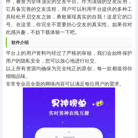
件，被誉为全球顶尖的交友平台。作为顶级的交友应用，
它具备完善的交友流程，用户可以利用平台提供的多种工
具轻松开启交友之旅，勇敢展现真实的自我！这是它的口
号。在这里，你完全不需要担心交友的真实性。如果你对
此感兴趣，不妨下载体验一下吧。
软件介绍
平台上的用户资料均经过了严格的审核，我们会始终保护
用户的隐私安全，您可以放心地进行社交。
以上所有资源均确保为完全纯正的原创，每一款都值得你
细细品味。
非常专业且全面的网络内容可以满足每位用户的需求。