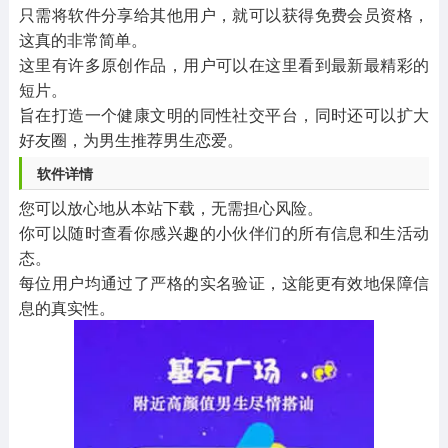
只需将软件分享给其他用户，就可以获得免费会员资格，
这真的非常简单。
这里有许多原创作品，用户可以在这里看到最新最精彩的
短片。
旨在打造一个健康文明的同性社交平台，同时还可以扩大
好友圈，为男生推荐男生恋爱。
软件详情
您可以放心地从本站下载，无需担心风险。
你可以随时查看你感兴趣的小伙伴们的所有信息和生活动
态。
每位用户均通过了严格的实名验证，这能更有效地保障信
息的真实性。