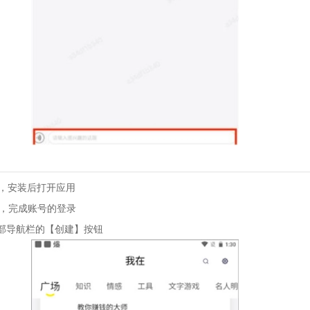
I，安装后打开应用
面，完成账号的登录
底部导航栏的【创建】按钮