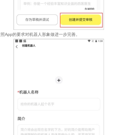
依照App的要求对机器人形象做进一步完善。