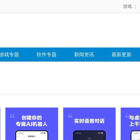
游戏
|
游戏专题
软件专题
新闻资讯
最新更新