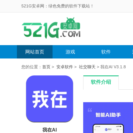
521G安卓网：绿色免费的软件下载站！
网站首页
游戏
软件
您的位置：
首页
>
安卓软件
>
社交聊天
> 我在AI V3.1.8
软件介绍
我在AI