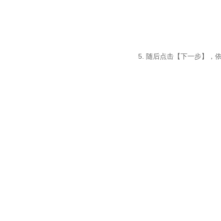
5. 随后点击【下一步】，