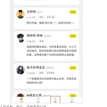
器人的名称、简介，选择是否公开