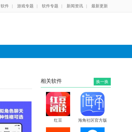
软件
|
游戏专题
|
软件专题
|
新闻资讯
|
最新更新
相关软件
换一换
红豆
海角社区官方版