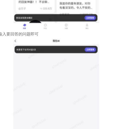
输入要回答的问题即可