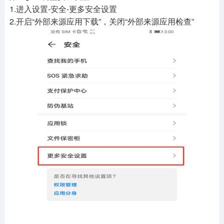
1.进入设置-安全-更多安全设置
2.开启“外部来源应用下载”，关闭“外部来源应用检查”