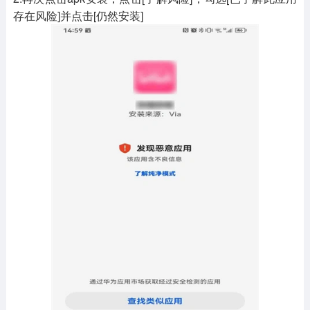
存在风险]并点击[仍然安装]