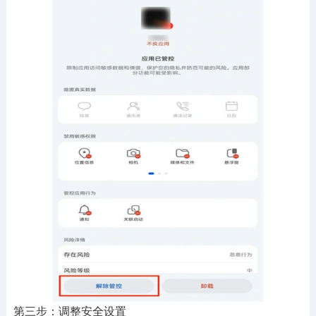
第三步：调整安全设置