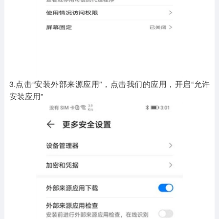
3.点击“安装外部来源应用”，点击我们的应用，开启“允许
安装应用”