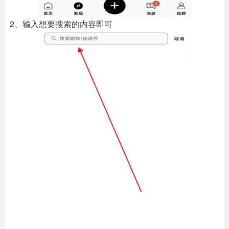
2、输入想要搜索的内容即可