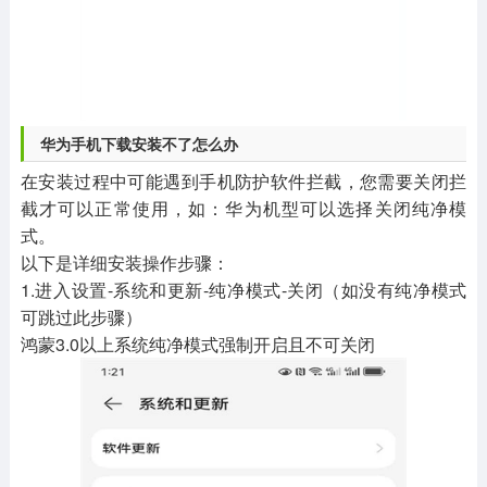
华为手机下载安装不了怎么办
在安装过程中可能遇到手机防护软件拦截，您需要关闭拦
截才可以正常使用，如：华为机型可以选择关闭纯净模
式。
以下是详细安装操作步骤：
1.进入设置-系统和更新-纯净模式-关闭（如没有纯净模式
可跳过此步骤）
鸿蒙3.0以上系统纯净模式强制开启且不可关闭