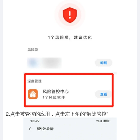
2.点击被管控的应用，点击左下角的“解除管控”