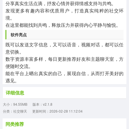
分享真实生活点滴，抒发心情并获得情感支持与共鸣。
发现更多有趣内容和优质用户，打造真实纯粹的社交环
境。
在这里都能找到共鸣，释放压力并获得内心平静与愉悦。
软件亮点
既可以发送文字信息，又可以语音，视频对话，都可以任
意切换。
数字资源丰富多样，每日更新推荐好友和主题聊天室，方
便随时交流。
能在平台上晒出真实的自己，展现自信，从而打开美好的
遇见。
详细信息
大小：94.55MB
版本：v2.1.8
分类：社交聊天
更新时间：2026-02-28 11:12:04
同类推荐