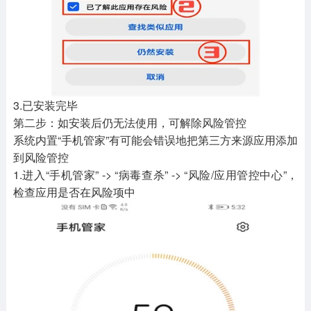
3.已安装完毕
第二步：如安装后仍无法使用，可解除风险管控
系统内置“手机管家”有可能会错误地把第三方来源应用添加
到风险管控
1.进入“手机管家” -> “病毒查杀” -> “风险/应用管控中心”，
检查应用是否在风险项中