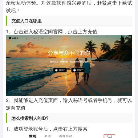
亲密互动体验。对这款软件感兴趣的话，赶紧点击下载试
试吧！
充值入口在哪里
1、点击进入秘语空间官网，点击上方充值
2、就能够进入充值页面，输入秘语号或者手机号，就可以
定向充值
怎么搜索别人的ID?
1、成功登录账号后，点击右上方搜索