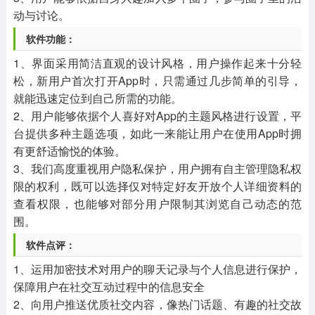
动与讨论。
软件功能：
1、界面采用简洁直观的设计风格，用户操作起来十分轻
松，新用户首次打开App时，只需通过几步简单的引导，
就能迅速定位到自己所需的功能。
2、用户能够依据个人喜好对App的主题风格进行设置，平
台提供多种主题选项，如此一来能让用户在使用App时拥
有更舒适愉悦的体验。
3、我们高度重视用户隐私保护，用户拥有自主管理隐私权
限的权利，既可以选择仅对特定好友开放个人详细资料的
查看权限，也能够对部分用户限制其浏览自己动态的范
围。
软件点评：
1、运用加密技术对用户的聊天记录与个人信息进行保护，
保障用户在社交互动过程中的信息安全
2、向用户推送优质社交内容，像热门话题、有趣的社交故