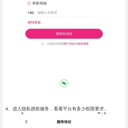
4、进入隐私授权服务，看看平台有多少权限要求。