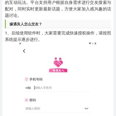
的互动玩法。平台支持用户根据自身需求进行交友搜索与
配对，同时实时更新最新话题，方便大家加入感兴趣的话
题讨论。
缘遇良人怎么交友？
1、后续使用软件时，大家需要完成快速授权操作，请按照
系统提示逐步进行。