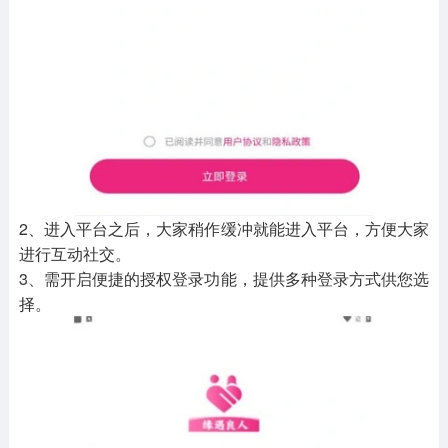
2、进入平台之后，大家稍作缓冲就能进入平台，方便大家
进行互动社交。
3、需开启便捷的授权登录功能，提供多种登录方式供您选
择。