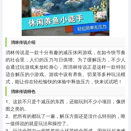
消林传说介绍
消林传说是一款十分有趣的减压休闲游戏，在如今快节奏
的社会里，人们的压力与日俱增。为了缓解压力，不少人
会通过玩游戏来放松身心，而消林传说正是这样一款特别
适合解压的小游戏。游戏中设有养鱼、切菜等多种玩法模
式，能让你在轻松愉快的体验中释放压力，快来试试吧！
消林传说特色
1、这款不只是个减压的东西，还能玩到不少小项目，像拼
图之类的。
2、把所有的都玩了一遍，解压方面还是没什么特别的，唯
一值得说的就是玩法和操控了。
3、玩法全部由一些简单的小环节组合而成，因此玩起来难