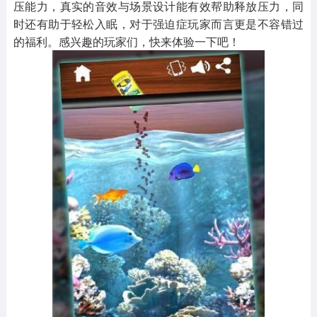
压能力，真实的音效与场景设计能有效帮助释放压力，同
时还有助于轻松入眠，对于强迫症玩家而言更是不容错过
的福利。感兴趣的玩家们，快来体验一下吧！