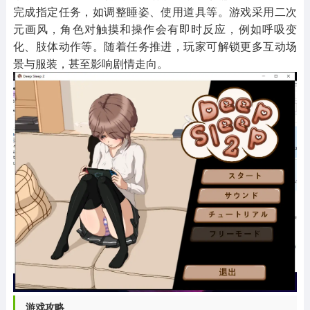
完成指定任务，如调整睡姿、使用道具等。游戏采用二次
元画风，角色对触摸和操作会有即时反应，例如呼吸变
化、肢体动作等。随着任务推进，玩家可解锁更多互动场
景与服装，甚至影响剧情走向。
游戏攻略