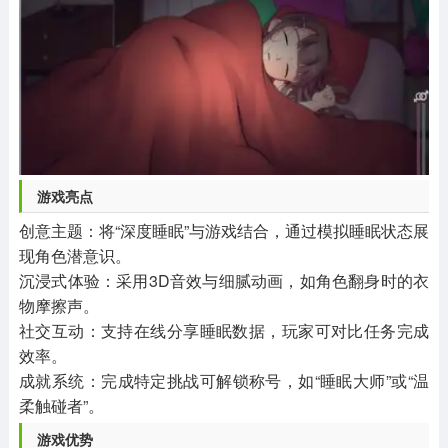
游戏亮点
创意主题：将“深度睡眠”与游戏结合，通过模拟睡眠状态展
现角色潜意识。
沉浸式体验：采用3D音效与细腻动画，如角色翻身时的衣
物摩擦声。
社交互动：支持在线分享睡眠数据，玩家可对比任务完成
效率。
成就系统：完成特定挑战可解锁称号，如“睡眠大师”或“温
柔触碰者”。
游戏优势