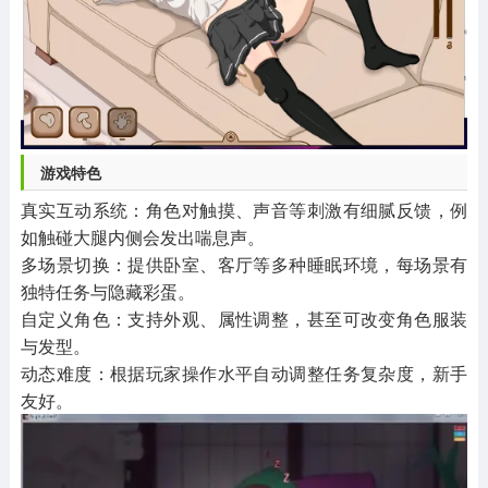
游戏特色
真实互动系统：角色对触摸、声音等刺激有细腻反馈，例
如触碰大腿内侧会发出喘息声。
多场景切换：提供卧室、客厅等多种睡眠环境，每场景有
独特任务与隐藏彩蛋。
自定义角色：支持外观、属性调整，甚至可改变角色服装
与发型。
动态难度：根据玩家操作水平自动调整任务复杂度，新手
友好。