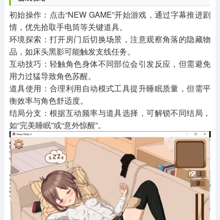
初始操作：点击“NEW GAME”开始游戏，通过字幕推进剧
情，优先拾取手电筒等关键道具。
环境探索：打开房门后切换场景，注意观察角落的隐藏物
品，如床头黑影可能触发支线任务。
互动技巧：轻触角色身体不同部位会引发反应，但需避免
用力过猛导致角色苏醒。
道具使用：合理利用自动模式工具提升睡眠质量，但需平
衡效率与角色舒适度。
结局分支：根据互动频率与道具选择，可解锁不同结局，
如“完美睡眠”或“意外惊醒”。