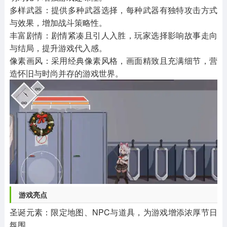
多样武器：提供多种武器选择，每种武器有独特攻击方式
与效果，增加战斗策略性。
丰富剧情：剧情紧凑且引人入胜，玩家选择影响故事走向
与结局，提升游戏代入感。
像素画风：采用经典像素风格，画面精致且充满细节，营
造怀旧与时尚并存的游戏世界。
游戏亮点
圣诞元素：限定地图、NPC与道具，为游戏增添浓厚节日
氛围。