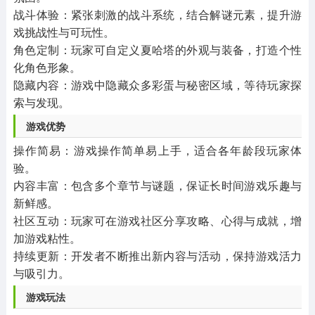
战斗体验：紧张刺激的战斗系统，结合解谜元素，提升游
戏挑战性与可玩性。
角色定制：玩家可自定义夏哈塔的外观与装备，打造个性
化角色形象。
隐藏内容：游戏中隐藏众多彩蛋与秘密区域，等待玩家探
索与发现。
游戏优势
操作简易：游戏操作简单易上手，适合各年龄段玩家体
验。
内容丰富：包含多个章节与谜题，保证长时间游戏乐趣与
新鲜感。
社区互动：玩家可在游戏社区分享攻略、心得与成就，增
加游戏粘性。
持续更新：开发者不断推出新内容与活动，保持游戏活力
与吸引力。
游戏玩法