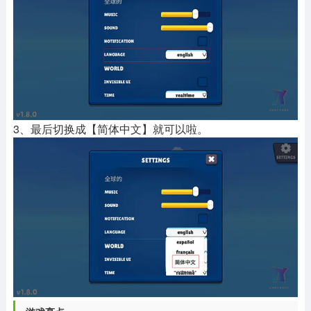
3、最后切换成【简体中文】就可以啦。