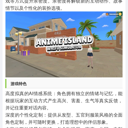
戏等方式提升亲密度。亲密度将解锁新的互动动作、故事
情节以及个性化的装扮选项。
游戏特色
高度拟真的AI情感系统：角色拥有独立的情绪与记忆，能
根据玩家的互动方式产生高兴、害羞、生气等真实反馈，
并记住重要对话内容。
深度的个性化定制：提供从发型、五官到服装风格的全面
角色定制，并可随时更换，打造理想中的伴侣形象。