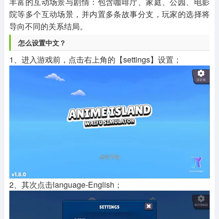
丰富的互动场景与剧情：包含咖啡厅、家庭、公园、电影
院等多个互动场景，并内置多条故事分支，玩家的选择将
导向不同的关系结局。
怎么设置中文？
1、进入游戏前，点击右上角的【settings】设置；
2、其次点击language-English；