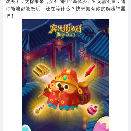
戏关卡，为你带来与众不同的全新体验。它无需流量，随
时随地都能畅玩，还在等什么？快来拥有你的解压神器
吧！