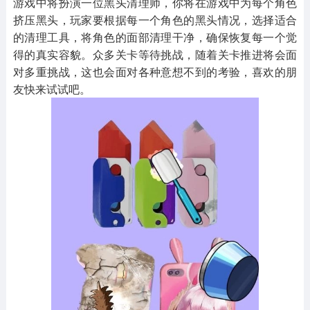
游戏中将扮演一位黑头清理师，你将在游戏中为每个角色
挤压黑头，玩家要根据每一个角色的黑头情况，选择适合
的清理工具，将角色的面部清理干净，确保恢复每一个觉
得的真实容貌。众多关卡等待挑战，随着关卡推进将会面
对多重挑战，这也会面对各种意想不到的考验，喜欢的朋
友快来试试吧。