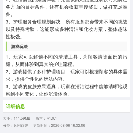
各方面的目标条件，还有机会收获丰厚奖励，做好充足准
备。
3、护理服务合理规划解决，所有服务都会带来不同的挑战
以及特殊考验，这能形成多种清洁和化妆方案，整体趣味
性极强。
游戏玩法
1、玩家可以解锁不同的清洁工具，为顾客清除面部的污
垢，从而体验到真实的护理流程。
2、游戏提供了多种护理项目，玩家可以根据顾客的具体需
求，提供个性化的玩法内容。
3、游戏的皮肤效果逼真，玩家在清洁过程中能够清晰地观
察到不同变化，让你沉浸体验。
详细信息
大小：111.59MB
版本： v1.0.1
分类：休闲益智
更新时间：2026-08-06 16:32:06