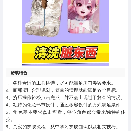
游戏特色
1、各种合适的工具挑选，尽可能满足所有美容要求。
2、面部清理合理规划，简单的清理就能满足各个目标。
3、挤压操作轻松点击完成，并不会出现过于复杂的情况。
4、独特的化妆环节设计，通过妆容设计的方式满足条件。
5、角色基本要求点击查看，每位角色都会带来独特的体
验。
6、真实的护肤流程，从中学习护肤知识以及相关技巧。