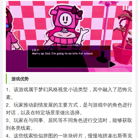
游戏优势
1、该游戏属于梦幻风格视觉小说类型，其中融入了恐怖元
素。
2、玩家推动剧情发展的主要方式，是与游戏中的角色进行
对话，以及在特定场景里做出选择。
3、玩家在与同事、居民等不同角色进行交流时，能够获取
到各类线索。
4、这些线索恰似拼图的一块块碎片，慢慢地拼凑出斯蒂克