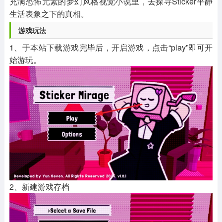
充满恐怖元素的梦幻风格视觉小说里，去探寻Sticker平静
生活表象之下的真相。
游戏玩法
1、于本站下载游戏完毕后，开启游戏，点击“play”即可开
始游玩。
2、新建游戏存档