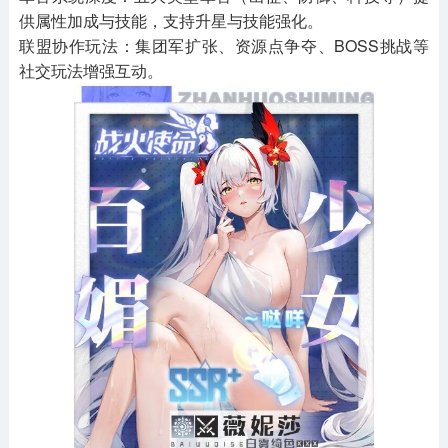
供属性加成与技能，支持升星与技能强化。
联盟协作玩法：集团军扩张、资源点争夺、BOSS挑战等
社交玩法增强互动。