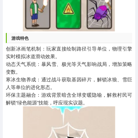
游戏特色
创新冰画笔机制：玩家直接绘制路径引导单位，物理引擎
实时模拟冰道滑动效果。
动态天气系统：暴风雪、极光等天气影响战局，增加策略
变数。
寒冰生物养成：通过战斗获取基因碎片，解锁冰狼、雪巨
人等单位的进化形态。
环保主题融合：游戏背景暗含全球变暖隐喻，解救村民可
解锁“绿色能源”技能，呼应现实议题。