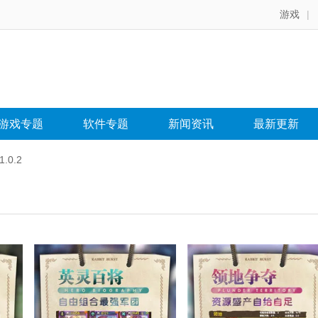
游戏
|
游戏专题
软件专题
新闻资讯
最新更新
.0.2