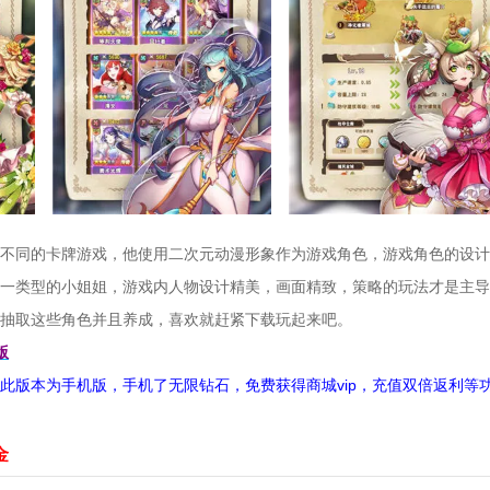
不同的卡牌游戏，他使用二次元动漫形象作为游戏角色，游戏角色的设计
一类型的小姐姐，游戏内人物设计精美，画面精致，策略的玩法才是主导
抽取这些角色并且养成，喜欢就赶紧下载玩起来吧。
版
此版本为手机版，手机了无限钻石，免费获得商城vip，充值双倍返利等
金