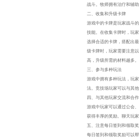
战斗。牧师拥有治疗和辅助
二、收集和升级卡牌
游戏中的卡牌是玩家战斗的
技能。在收集卡牌时，玩家
选择合适的卡牌，搭配出最
级卡牌时，玩家需要注意以
高，升级所需的材料越多。
三、参与多种玩法
游戏中拥有多种玩法，玩家
法。竞技场玩家可以与其他
四、与其他玩家交流和合作
游戏中玩家可以通过公会、
获得丰厚的奖励。聊天玩家
五、注意每日签到和领取奖
每日签到和领取奖励可以帮