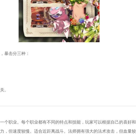
，暴击分三种：
关。
一个职业。每个职业都有不同的特点和技能，玩家可以根据自己的喜好和
力，但速度较慢。适合近距离战斗。法师拥有强大的法术攻击，但血量较