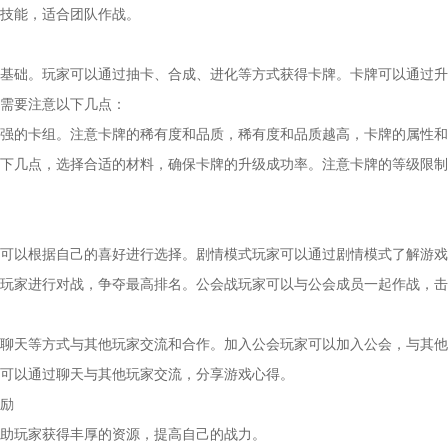
技能，适合团队作战。
基础。玩家可以通过抽卡、合成、进化等方式获得卡牌。卡牌可以通过升
需要注意以下几点：
强的卡组。注意卡牌的稀有度和品质，稀有度和品质越高，卡牌的属性和
下几点，选择合适的材料，确保卡牌的升级成功率。注意卡牌的等级限制
可以根据自己的喜好进行选择。剧情模式玩家可以通过剧情模式了解游戏
玩家进行对战，争夺最高排名。公会战玩家可以与公会成员一起作战，击
聊天等方式与其他玩家交流和合作。加入公会玩家可以加入公会，与其他
可以通过聊天与其他玩家交流，分享游戏心得。
励
助玩家获得丰厚的资源，提高自己的战力。