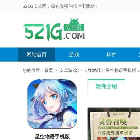
521G安卓网：绿色免费的软件下载站！
网站首页
游戏
软件
您的位置：
首页
>
安卓游戏
>
卡牌对战
> 星空物语手机版 v1
软件介绍
星空物语手机版