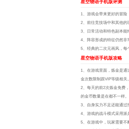
星空物语手机版评测
1、游戏会带来更好的冒险
2、前往竞技场中和其他的
3、日常活动和特色副本能
4、阵容形成的特征仍然非
5、经典的二次元画风，每
星空物语手机版攻略
1、在游戏里面，炼金是通
金次数限制跟VIP等级相关
2、每天的前2次炼金免费
的金币数量是在都不一样。
3、自身实力不足还能通过
4、游戏的战斗模式采用派
5、在游戏中，玩家需要不