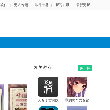
软件
|
游戏专题
|
软件专题
|
新闻资讯
|
最新更新
相关游戏
换一换
无名杀官网版
我的两个女友都
太可爱