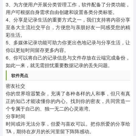
3、为方便用户开展分类管理工作，软件配备了分类功能，
用户可根据自身需求自由创建和设置各类分类标签。
4、分享是记录生活的重要方式之一，我们支持将内容分享
至各大主流社交平台，方便您与亲朋好友一同感受您的精
彩生活。
5、多媒体记录功能可助力你更出色地记录与分享生活，让
你以更短时间留存更多内容。
6、你可以将自己的记录信息与文件存放在云端完成备份，
如此一来，就无需担忧重要数据记录的丢失问题。
软件亮点
密友社交
你的世界喧嚣繁杂，充满了各种各样的人和事，但只有真
正的知己才能读懂你的内心。找到你的密友，共同营造一
个专属于自己的、独一无二的心灵港湾。
分享时间
时间或许无法分享，但爱与喜欢可以。把你所爱的分享给
TA，期待在岁月的长河里留下阵阵感动。