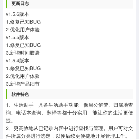
更新日志
v1.5.6版本
1.修复已知BUG
2.优化用户体验
v1.5.5版本
1.修复已知BUG
3.新增时间胶囊
v1.5.4版本
1.修复已知BUG
2.优化用户体验
3.新增产品细节
软件特色
1、生活助手：具备生活助手功能，像周公解梦、归属地查
询、电话本查询、翻译等都十分实用，能让你的生活更便
捷。
2、更高效地从已记录内容中进行查找与管理。用户可对文
件所属分类进行选定，以便后续更便捷地开展管理工作。