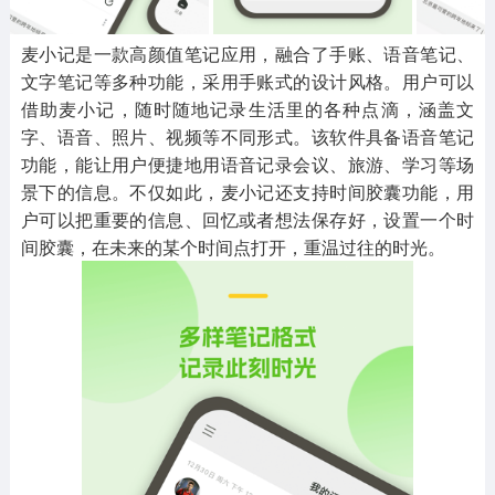
麦小记是一款高颜值笔记应用，融合了手账、语音笔记、
文字笔记等多种功能，采用手账式的设计风格。用户可以
借助麦小记，随时随地记录生活里的各种点滴，涵盖文
字、语音、照片、视频等不同形式。该软件具备语音笔记
功能，能让用户便捷地用语音记录会议、旅游、学习等场
景下的信息。不仅如此，麦小记还支持时间胶囊功能，用
户可以把重要的信息、回忆或者想法保存好，设置一个时
间胶囊，在未来的某个时间点打开，重温过往的时光。