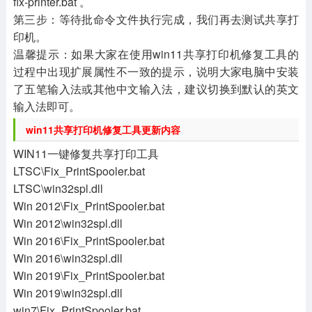
fix-printer.bat 。
第三步：等待批命令文件执行完成，我们再去测试共享打
印机。
温馨提示：如果大家在使用win11共享打印机修复工具的
过程中出现扩展属性不一致的提示，说明大家电脑中安装
了五笔输入法或其他中文输入法，建议切换到默认的英文
输入法即可。
win11共享打印机修复工具更新内容
WIN11一键修复共享打印工具
LTSC\Fix_PrintSpooler.bat
LTSC\win32spl.dll
Win 2012\Fix_PrintSpooler.bat
Win 2012\win32spl.dll
Win 2016\Fix_PrintSpooler.bat
Win 2016\win32spl.dll
Win 2019\Fix_PrintSpooler.bat
Win 2019\win32spl.dll
win7\Fix_PrintSpooler.bat