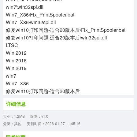
win7\win32spl.dll
Win7_X86\Fix_PrintSpooler.bat
Win7_X86\win32spl.dll
修复win10打印问题-适合20版本后\Fix_PrintSpooler.bat
修复win10打印问题-适合20版本后\win32spl.dll
LTSC
Win 2012
Win 2016
Win 2019
win7
Win7_X86
修复win10打印问题-适合20版本后
详细信息
大小：1.2MB
版本：v1.0
分类：其他
更新时间：2026-01-27 11:45:16