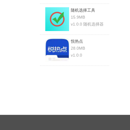
随机选择工具
15.9MB
v1.0.0 随机选择器
悦热点
28.0MB
v1.0.0