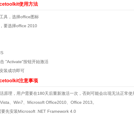
icetoolkit使用方法
.exe工具，选择office图标
，要选择office 2010
MS
"Activate"按钮开始激活
示安装成功即可
icetoolkit注意事项
oolkit的激活原理，用户需要在180天后重新激活一次，否则可能会出现无法正常
in7、Microsoft Office2010、Office 2013。
Microsoft .NET Framework 4.0