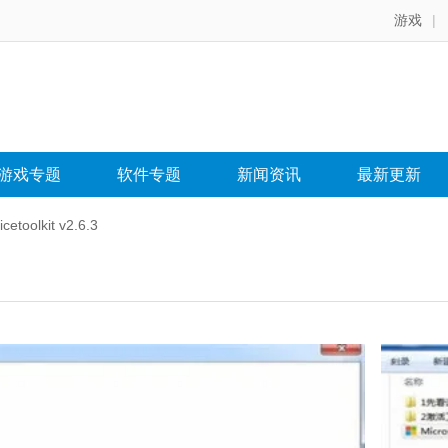
游戏
|
游戏专题
软件专题
新闻资讯
最新更新
toolkit v2.6.3