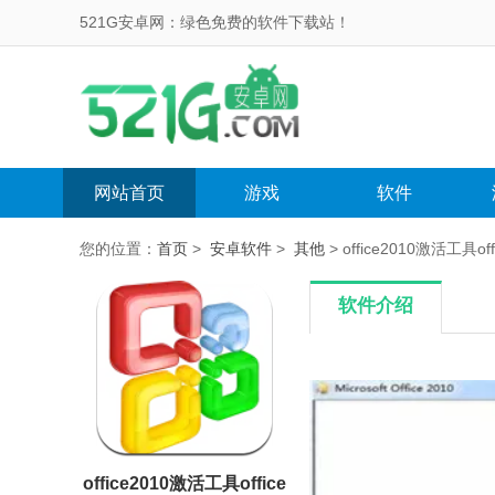
521G安卓网：绿色免费的软件下载站！
网站首页
游戏
软件
您的位置：
首页
>
安卓软件
>
其他
> office2010激活工具office
软件介绍
office2010激活工具office