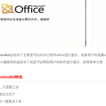
oolkit
这款补丁主要是可以对办公软件office进行激活，很多用户在电脑of
小编推荐的这款补丁就是可以帮助用户对软件进行激活，使用简单方便，
cetoolkit特色
活，只需要三步
激活方式了
010一键激活工具