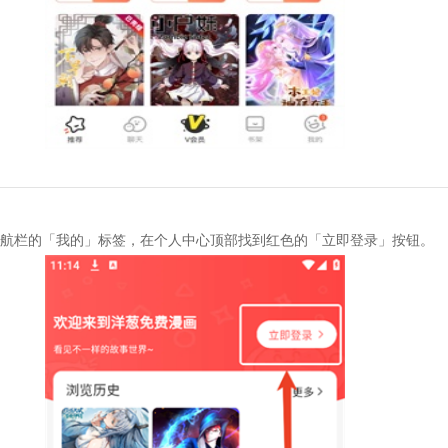
航栏的「我的」标签，在个人中心顶部找到红色的「立即登录」按钮。