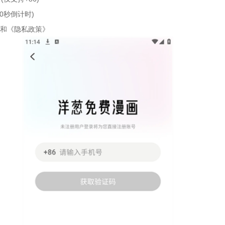
0秒倒计时)
和《隐私政策》