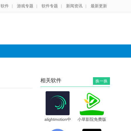
软件
|
游戏专题
|
软件专题
|
新闻资讯
|
最新更新
相关软件
换一换
alightmotion中
小草影院免费版
文版