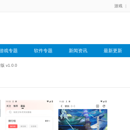
游戏
|
游戏专题
软件专题
新闻资讯
最新更新
v1.0.0