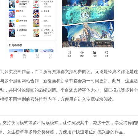
到各类漫画作品，而且所有资源都支持免费阅读。无论是经典名作还是连
与多个漫画网站合作，新漫画和新章节都会第一时间更新。此外，这里活
动，共同讨论漫画的后续剧情。平台还支持字体大小、翻页模式等多种个
根据不同性别的喜好推荐内容，方便用户进入专属板块阅读。
，支持夜间模式等多种阅读模式，让你沉浸其中，减少干扰，享受纯粹的
单、女生榜单等多种分类标签，方便用户快速定位到感兴趣的作品。