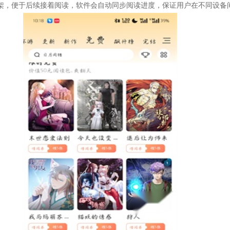
架，便于后续接着阅读，软件会自动同步阅读进度，保证用户在不同设备