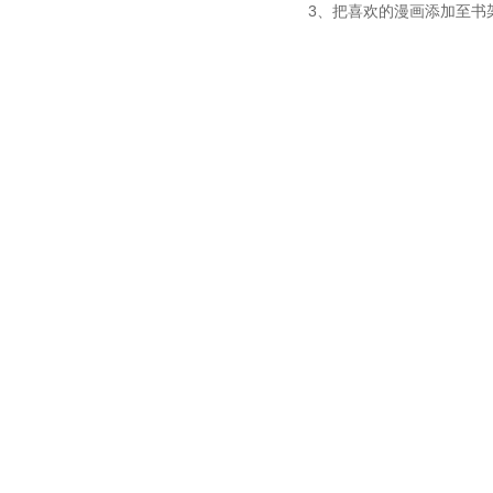
3、把喜欢的漫画添加至书