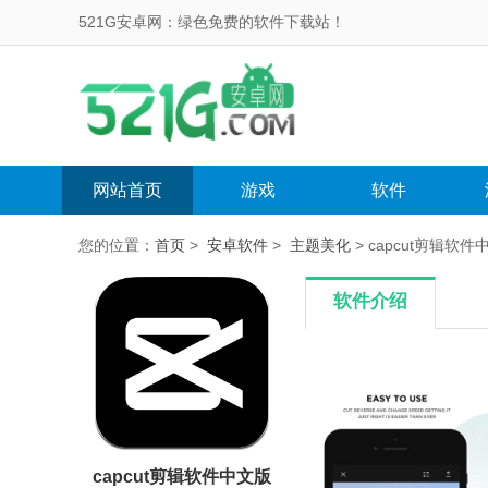
521G安卓网：绿色免费的软件下载站！
网站首页
游戏
软件
您的位置：
首页
>
安卓软件
>
主题美化
> capcut剪辑软件中文
软件介绍
capcut剪辑软件中文版