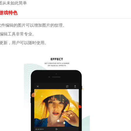
图从未如此简单
版游戏特色
剪辑软件编辑的图片可以增加图片的纹理。
像编辑工具非常专业。
断更新，用户可以随时使用。