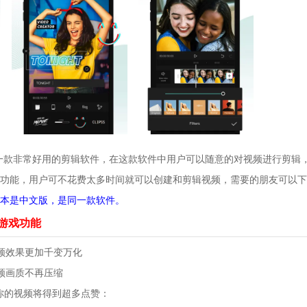
一款非常好用的剪辑软件，在这款软件中用户可以随意的对视频进行剪辑
功能，用户可不花费太多时间就可以创建和剪辑视频，需要的朋友可以下
本是中文版，是同一款软件。
版游戏功能
频效果更加千变万化
频画质不再压缩
k，你的视频将得到超多点赞：