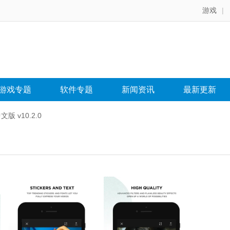
游戏
|
游戏专题
软件专题
新闻资讯
最新更新
版 v10.2.0