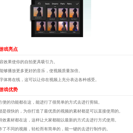
版游戏亮点
美容效果使你的自拍更具吸引力。
频能够播放更多更好的音乐，使视频质量加倍。
和字体将在线，这可以让你在视频上充分表达各种感受。
版游戏优势
方便的功能都在这，能进行了很简单的方式去进行剪辑。
都是很快的，为你打造了最优质的视频的素材都是可以直接使用的。
特效素材都在这，这样让大家都能以最新的方式去进行方式使用。
作了不同的视频，轻松而有简单的，能一键的去进行制作的。