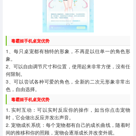
毒霸姬手机桌宠优势
1、每只桌宠都有独特的形象，不再是以往单一的角色形
象。
2、可以自由调节尺寸和位置，使用起来非常方便，没有任
何限制。
3、可以尝试各种可爱的角色，全新的二次元形象非常出
色，自由选择。
毒霸姬手机桌宠优势
1. 实时互动：可以实时反应你的操作，如当你点击宠物
时，它会做出反应并发出声音。
2. 宠物成长系统：每个宠物都有自己的成长曲线，随着时
间的推移和你的照顾，宠物会逐渐成长并改变外观。