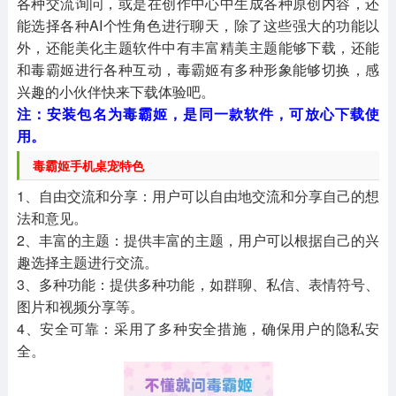
各种交流询问，或是在创作中心中生成各种原创内容，还
能选择各种AI个性角色进行聊天，除了这些强大的功能以
外，还能美化主题软件中有丰富精美主题能够下载，还能
和毒霸姬进行各种互动，毒霸姬有多种形象能够切换，感
兴趣的小伙伴快来下载体验吧。
注：安装包名为毒霸姬，是同一款软件，可放心下载使
用。
毒霸姬手机桌宠特色
1、自由交流和分享：用户可以自由地交流和分享自己的想
法和意见。
2、丰富的主题：提供丰富的主题，用户可以根据自己的兴
趣选择主题进行交流。
3、多种功能：提供多种功能，如群聊、私信、表情符号、
图片和视频分享等。
4、安全可靠：采用了多种安全措施，确保用户的隐私安
全。