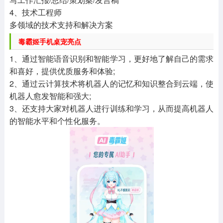
4、技术工程师
多领域的技术支持和解决方案
毒霸姬手机桌宠亮点
1、通过智能语音识别和智能学习，更好地了解自己的需求
和喜好，提供优质服务和体验;
2、通过云计算技术将机器人的记忆和知识整合到云端，使
机器人愈发智能和强大;
3、还支持大家对机器人进行训练和学习，从而提高机器人
的智能水平和个性化服务。