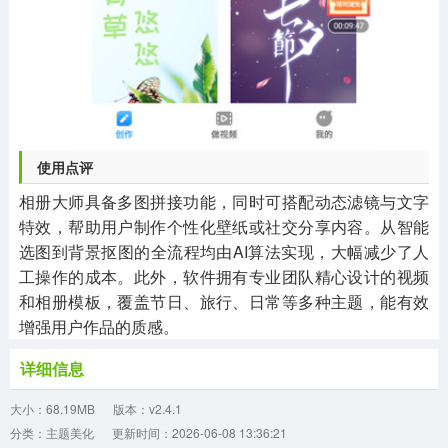
使用点评
相册大师具备多图拼接功能，同时可搭配动态滤镜与文字
特效，帮助用户制作个性化壁纸或社交分享内容。从智能
选图到背景抠图的全流程均由AI算法实现，大幅减少了人
工操作的成本。此外，软件拥有专业团队精心设计的视频
和相册模板，覆盖节日、旅行、日常等多种主题，能有效
增强用户作品的质感。
详细信息
大小：68.19MB
版本：v2.4.1
分类：主题美化
更新时间：2026-06-08 13:36:21