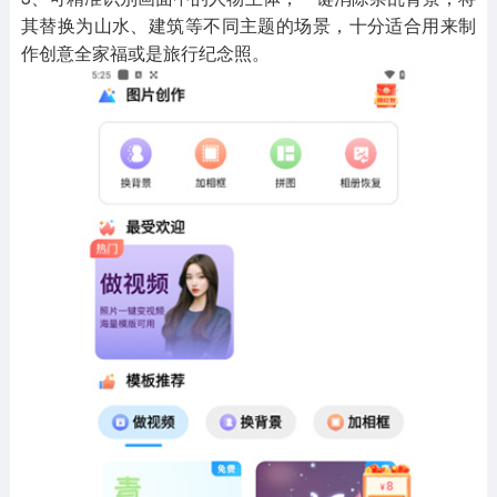
其替换为山水、建筑等不同主题的场景，十分适合用来制
作创意全家福或是旅行纪念照。