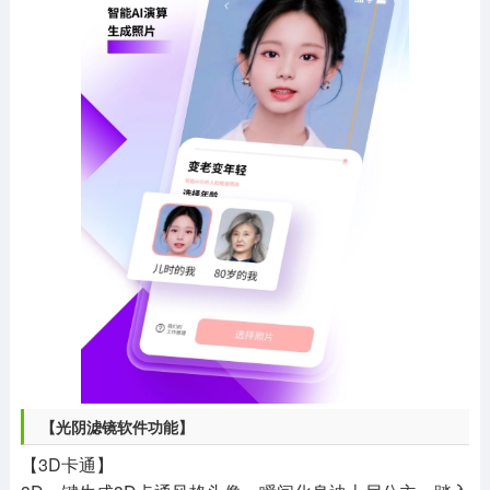
【光阴滤镜软件功能】
【3D卡通】