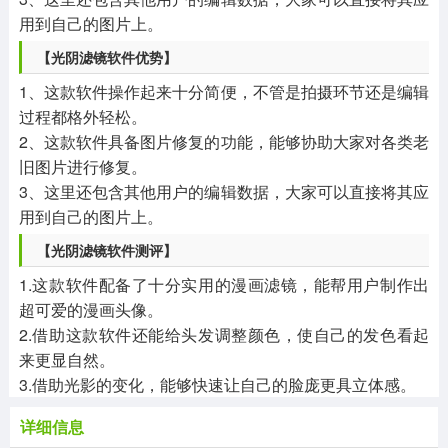
用到自己的图片上。
【光阴滤镜软件优势】
1、这款软件操作起来十分简便，不管是拍摄环节还是编辑
过程都格外轻松。
2、这款软件具备图片修复的功能，能够协助大家对各类老
旧图片进行修复。
3、这里还包含其他用户的编辑数据，大家可以直接将其应
用到自己的图片上。
【光阴滤镜软件测评】
1.这款软件配备了十分实用的漫画滤镜，能帮用户制作出
超可爱的漫画头像。
2.借助这款软件还能给头发调整颜色，使自己的发色看起
来更显自然。
3.借助光影的变化，能够快速让自己的脸庞更具立体感。
详细信息