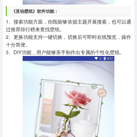
《灵动壁纸》软件功能：
1、搜索功能方面，你既能够依据主题开展搜索，也可以通
过推荐排行榜来查找壁纸。
2、更换功能支持一键切换，切换后可即时在线预览，操作
十分简便。
3、DIY功能，用户能够亲手制作出专属的个性化壁纸。