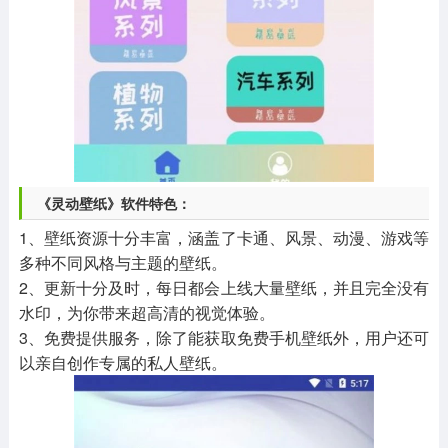
《灵动壁纸》软件特色：
1、壁纸资源十分丰富，涵盖了卡通、风景、动漫、游戏等
多种不同风格与主题的壁纸。
2、更新十分及时，每日都会上线大量壁纸，并且完全没有
水印，为你带来超高清的视觉体验。
3、免费提供服务，除了能获取免费手机壁纸外，用户还可
以亲自创作专属的私人壁纸。