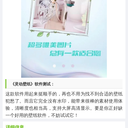
《灵动壁纸》软件测试：
这款软件用起来挺顺手的，再也不用为找不到合适的壁纸
犯愁了。而且它完全没有水印，能带来很棒的素材使用体
验，清晰度也相当高，支持大屏高清显示。要是你正好缺
一个好用的壁纸软件，不妨试试它！
详细信息