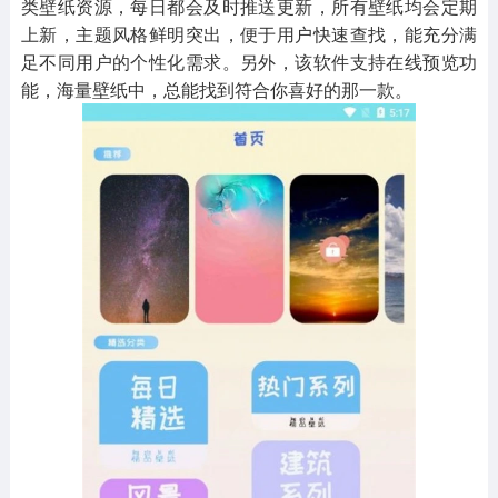
类壁纸资源，每日都会及时推送更新，所有壁纸均会定期
上新，主题风格鲜明突出，便于用户快速查找，能充分满
足不同用户的个性化需求。另外，该软件支持在线预览功
能，海量壁纸中，总能找到符合你喜好的那一款。