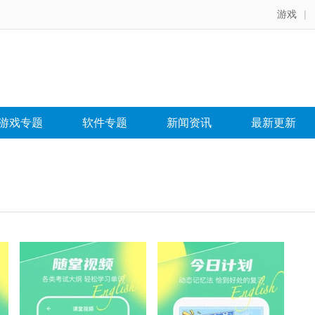
游戏
|
游戏专题
软件专题
新闻资讯
最新更新