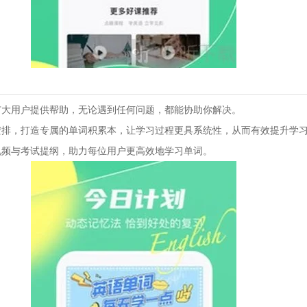
为广大用户提供帮助，无论遇到任何问题，都能协助你解决。
习安排，打造专属的单词积累本，让学习过程更具系统性，从而有效提升学
课视频与考试提纲，助力每位用户更高效地学习单词。