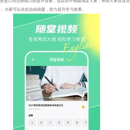
还是口语交际能力的提升需要，这款软件都能满足大家，帮助大家在这里
题库，大家可以在此自由刷题，助力提升学习效果。