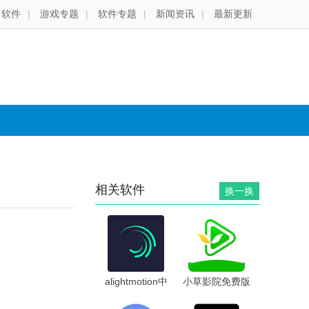
软件
|
游戏专题
|
软件专题
|
新闻资讯
|
最新更新
相关软件
换一换
alightmotion中
小草影院免费版
文版