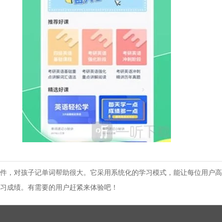
件，对孩子记单词帮助很大。它采用系统化的学习模式，能让每位用户高
习成绩。有需要的用户赶紧来体验吧！