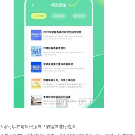
，大家可以在这里根据自己的需求进行选择。