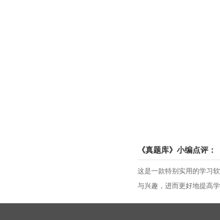
《真题库》小编点评：
这是一款特别实用的学习软
与兴趣，进而更好地提高学