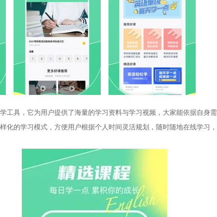
学工具，它为用户提供了海量的学习资料与学习视频，大家能依据自身需
样化的学习模式，方便用户根据个人时间灵活规划，随时随地在线学习，