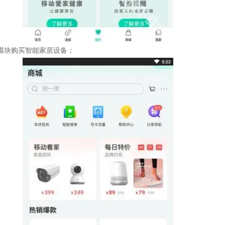
模块购买智能家居设备；