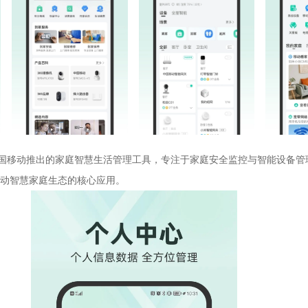
中国移动推出的家庭智慧生活管理工具，专注于家庭安全监控与智能设备管
动智慧家庭生态的核心应用。