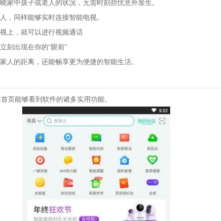
晓家中孩子或老人的状况，无需时刻担忧意外发生。
人，同样能够实时连接智能电视。
视上，就可以进行视频通话
立刻出现在你的“眼前”
家人的距离，还能畅享更为便捷的智能生活。
，在首页能够看到软件的诸多实用功能。