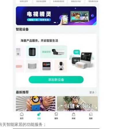
有关智能家居的功能服务；