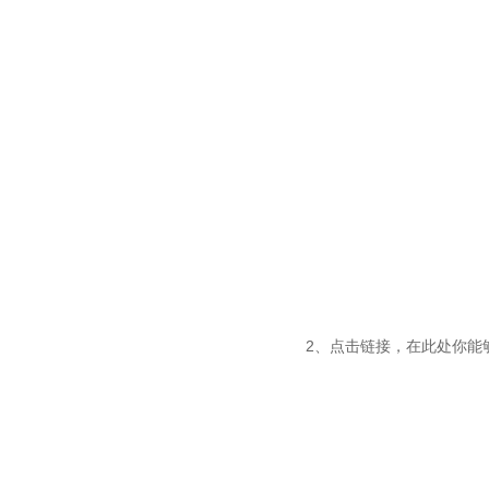
2、点击链接，在此处你能