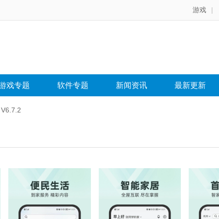
游戏
|
游戏专题
软件专题
新闻资讯
最新更新
6.7.2