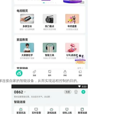
够连接自家的智能设备，从而实现远程控制的目的。