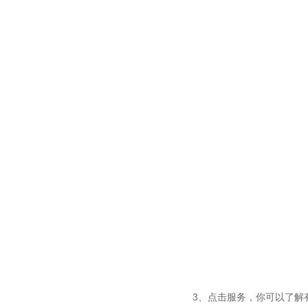
3、点击服务，你可以了解