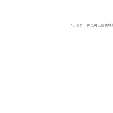
4、另外，你也可以在商城