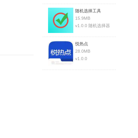
随机选择工具
15.9MB
v1.0.0 随机选择器
悦热点
28.0MB
v1.0.0