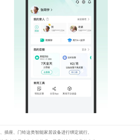
、插座、门铃这类智能家居设备进行绑定就行。