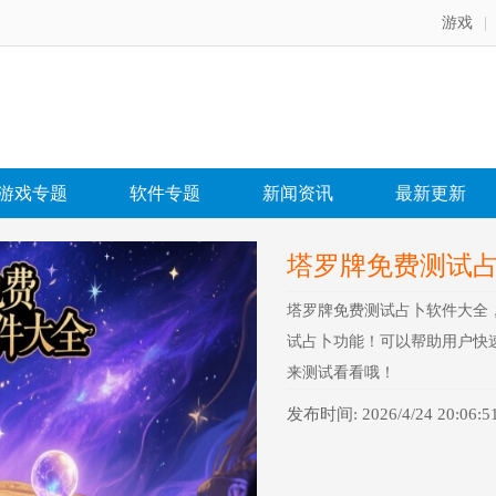
游戏
|
游戏专题
软件专题
新闻资讯
最新更新
塔罗牌免费测试
塔罗牌免费测试占卜软件大全
试占卜功能！可以帮助用户快
来测试看看哦！
发布时间: 2026/4/24 20:06:5