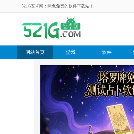
521G安卓网：绿色免费的软件下载站！
网站首页
游戏
软件