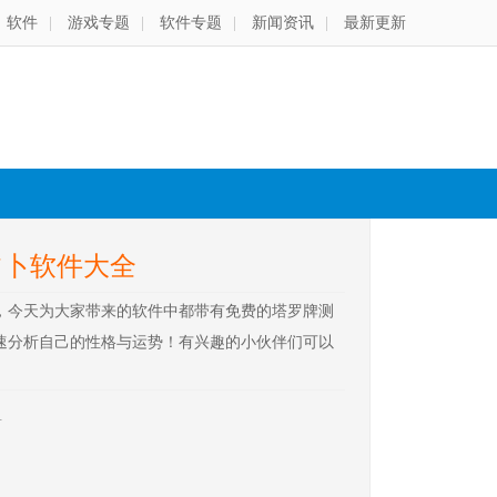
软件
|
游戏专题
|
软件专题
|
新闻资讯
|
最新更新
占卜软件大全
，今天为大家带来的软件中都带有免费的塔罗牌测
速分析自己的性格与运势！有兴趣的小伙伴们可以
1