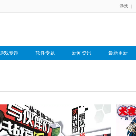
游戏
|
游戏专题
软件专题
新闻资讯
最新更新