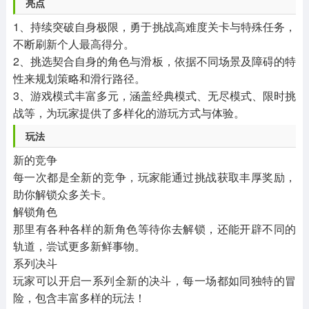
亮点
1、持续突破自身极限，勇于挑战高难度关卡与特殊任务，
不断刷新个人最高得分。
2、挑选契合自身的角色与滑板，依据不同场景及障碍的特
性来规划策略和滑行路径。
3、游戏模式丰富多元，涵盖经典模式、无尽模式、限时挑
战等，为玩家提供了多样化的游玩方式与体验。
玩法
新的竞争
每一次都是全新的竞争，玩家能通过挑战获取丰厚奖励，
助你解锁众多关卡。
解锁角色
那里有各种各样的新角色等待你去解锁，还能开辟不同的
轨道，尝试更多新鲜事物。
系列决斗
玩家可以开启一系列全新的决斗，每一场都如同独特的冒
险，包含丰富多样的玩法！