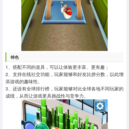
特色
1、搭配不同的道具，可以让体验更丰富、更有趣；
2、支持在线社交功能，玩家能够和好友比拼分数，以此增
添游戏的趣味性。
3、还设有全球排行榜，玩家能够对比全球各地不同玩家的
成绩，从而让游戏更具挑战性与竞争力。