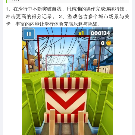
1、在滑行中不断突破自我，用精准的操作完成连续特技，
冲击更高的得分记录。 2、游戏包含多个城市场景与关
卡，丰富的内容让滑行体验充满乐趣与挑战。