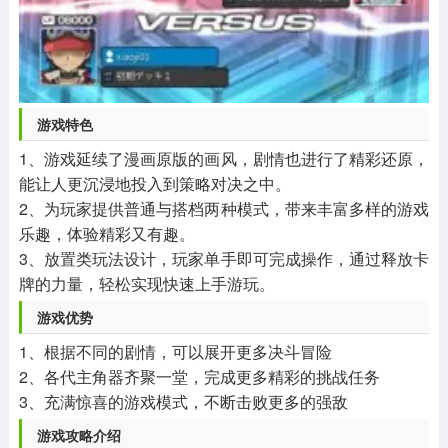
游戏特色
1、游戏延续了漫画原版的画风，剧情也进行了精彩还原，
能让人更沉浸地投入到策略对决之中。
2、为玩家提供普通与搭档两种模式，带来丰富多样的游戏
乐趣，体验精彩又有趣。
3、放置类玩法设计，玩家单手即可完成操作，通过释放卡
牌的力量，轻松实现快速上手游玩。
游戏优势
1、根据不同的剧情，可以展开更多决斗冒险
2、各代主角器齐聚一堂，完成更多精彩的挑战任务
3、充满惊喜的游戏模式，不断击败更多的强敌
游戏攻略介绍