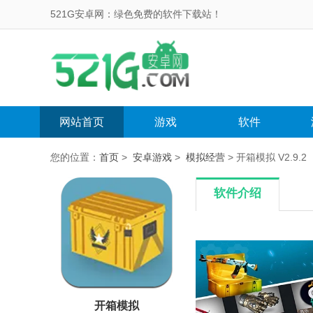
521G安卓网：绿色免费的软件下载站！
网站首页
游戏
软件
您的位置：
首页
>
安卓游戏
>
模拟经营
> 开箱模拟 V2.9.2
软件介绍
开箱模拟