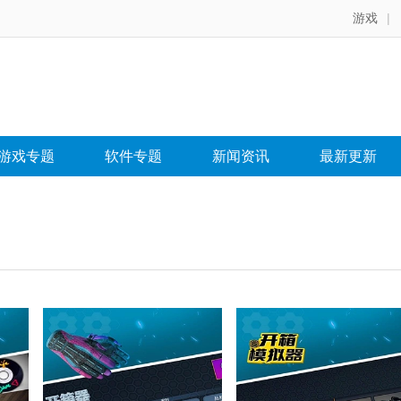
游戏
|
游戏专题
软件专题
新闻资讯
最新更新