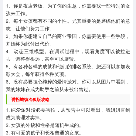
1、你是夜店老板。为了你的生意，你需要找一些特别的女
孩来工作。
2、每个女孩都有不同的个性。尤其重要的是磨练他们的意
志，让他们努力工作。
3、如果你想建立自己的商业帝国，你需要使用一些手段，
并始终为此付出代价。
4、动态三维模型。在调试过程中，观看角度可以被拉进
去，调整得很远，甚至可以旋转。
5、有各种各样的成就和他们的排名系统。您还可以参加表
彰大会，每年获得各种奖项。
6、没有必要担心纯粹的爱情派对。你可以从图片中看到，
我的妹妹在成为助手之前从未被出售过。
诱拐城镇冷狐版攻略
1. 纯爱派对没必要害怕，从预告中可以看出，我姐姐直到
成为助理才卖掉。
2. 女孩的外貌和性格是随机生成的。
3. 有可爱的孩子和长相普通的女孩。