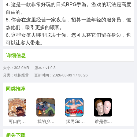
4. 这是一款非常好玩的日式RPG手游。游戏的玩法是高度
自由的。
5. 你会在这里经营一家夜店，招募一些年轻的服务员，锻
炼他们，吸引更多的顾客。
6. 这些女孩去哪里取决于你。您可以将它们留在身边，也
可以让客人带走。
详细信息
大小：303.0MB
版本：v1.0.8
分类：模拟经营
更新时间：2026-08-03 17:38:26
同类推荐
可口的咖啡世界手机正版
我的乡村生活官方正版
猛男GoGoGo手游免费版
谁是你老爸游戏官方版
相关下载