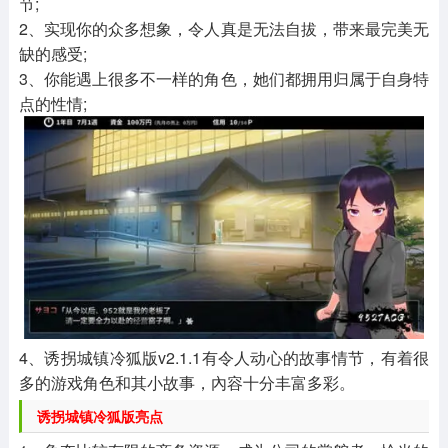
节;
2、实现你的众多想象，令人真是无法自拔，带来最完美无
缺的感受;
3、你能遇上很多不一样的角色，她们都拥用归属于自身特
点的性情;
4、诱拐城镇冷狐版v2.1.1有令人动心的故事情节，有着很
多的游戏角色和其小故事，內容十分丰富多彩。
诱拐城镇冷狐版亮点