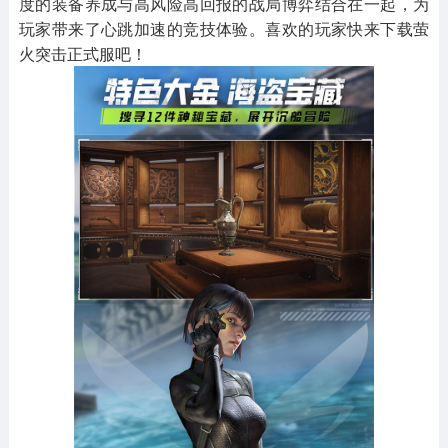
度的装备养成与高风险高回报的战局博弈结合在一起，为
玩家带来了心跳加速的竞技体验。喜欢的玩家快来下载萤
火突击正式服吧！