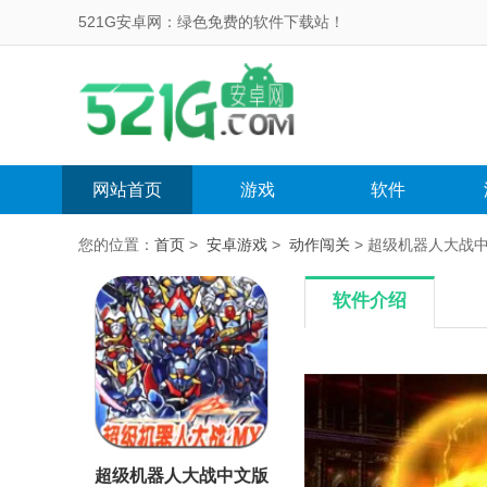
521G安卓网：绿色免费的软件下载站！
网站首页
游戏
软件
您的位置：
首页
>
安卓游戏
>
动作闯关
> 超级机器人大战中文
软件介绍
超级机器人大战中文版