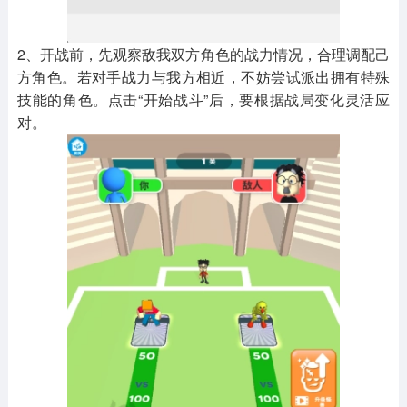
2、开战前，先观察敌我双方角色的战力情况，合理调配己
方角色。若对手战力与我方相近，不妨尝试派出拥有特殊
技能的角色。点击“开始战斗”后，要根据战局变化灵活应
对。