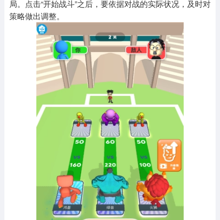
局。点击“开始战斗”之后，要依据对战的实际状况，及时对
策略做出调整。