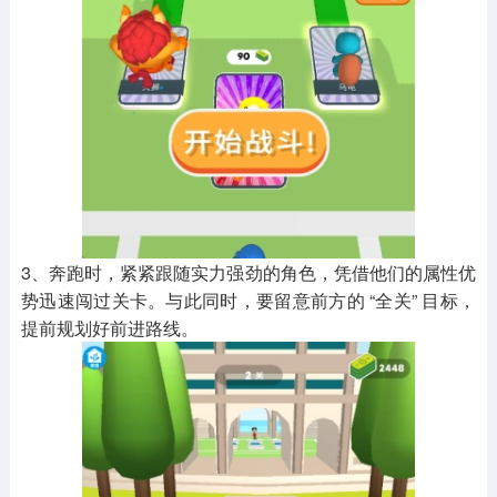
3、奔跑时，紧紧跟随实力强劲的角色，凭借他们的属性优
势迅速闯过关卡。与此同时，要留意前方的 “全关” 目标，
提前规划好前进路线。