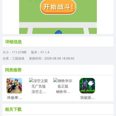
详细信息
大小：111.21MB
版本：V1.1.4
分类：三国游戏
更新时间：2026-08-06 18:08:40
同类推荐
深空之眼无广告版
钢铁华尔兹正版
终极摩托车狂飙最新免费版
我被困在新手村了游戏官方最新版
相关下载