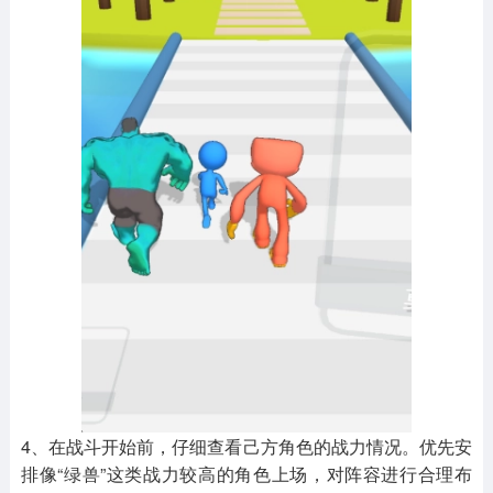
4、在战斗开始前，仔细查看己方角色的战力情况。优先安
排像“绿兽”这类战力较高的角色上场，对阵容进行合理布