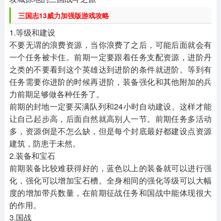
三国志13威力加强版游戏攻略
1.等级和建设
不要无谓的浪费资源，当你浪费了之后，可能后面就会有
一个任务被卡住。前期一定要跟着任务支配资源，进阶丹
之类的不要看到这个英雄达到进阶的条件就进阶。等到有
任务需要你进阶的时候再进阶，装备强化和其他附加的兵
力前期足够做各种任务了。
前期的封地一定要买满队列和24小时自动建设。这样才能
让自己起步高，后面自然就高别人一节。前期任务多活动
多，资源倒是不怎么缺，但是每个封底最好都建设点资源
建筑，防患于未然。
2.装备和宝石
前期装备比较难获得好的，蓝色以上的装备就可以进行强
化，强化可以增加宝石槽。全身相同的强化等级可以大幅
度的增加带兵数量，在前期征战任务和国战中能体现很大
的作用。
3.国战