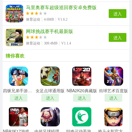
马里奥赛车超级巡回赛安卓免费版
进入
体育运动
4.6MB
V1.6.2
网球挑战赛手机最新版
进入
体育运动
309.4MB
V1.1.4
猜你喜欢
四驱兄弟手游直装版
女足点球通用版
NBA2K20典藏版
街球艺术百度版
进入
进入
进入
进入
NBA2K17游戏无广告版
中超足球经理安卓版
咕咚运动手游无广告版
格斗火影官方最新版