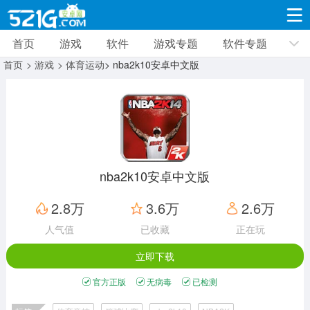
首页
游戏
软件
游戏专题
软件专题
游戏
软件
游戏专题
软件专题
新闻资讯
首页
> 游戏
> 体育运动
> nba2k10安卓中文版
角色扮演
射击枪战
策略塔防
19323款应用
8693款应用
10009款应用
休闲益智
动作闯关
冒险解谜
39341款应用
12964款应用
9186款应用
nba2k10安卓中文版
赛车竞速
卡牌对战
体育运动
2.8万
3.6万
2.6万
3630款应用
2051款应用
1279款应用
人气值
已收藏
正在玩
立即下载
音乐舞蹈
手游辅助
mod游戏
515款应用
1958款应用
351款应用
官方正版
无病毒
已检测