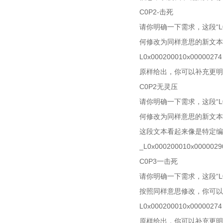
C0P2-击死
请你明确一下需求，这段“L0
何修改为同样意思的新文本
L0x000200010x0
原样给出，你可以补充更明
C0P2无灵压
请你明确一下需求，这段“L0
何修改为同样意思的新文本
这段文本看起来像是特定编
_L0x000200010x0
C0P3一击死
请你明确一下需求，这段“L0
按照同样意思修改，你可以
L0x000200010x0
原样给出，你可以补充更明