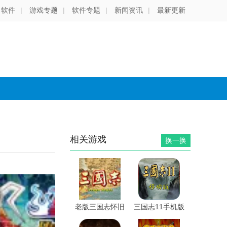
软件
|
游戏专题
|
软件专题
|
新闻资讯
|
最新更新
相关游戏
换一换
老版三国志怀旧
三国志11手机版
版