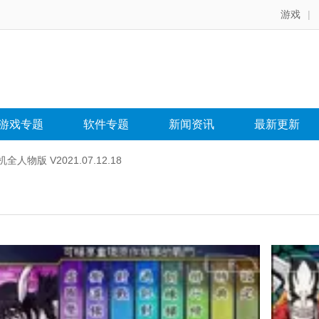
游戏
|
游戏专题
软件专题
新闻资讯
最新更新
人物版 V2021.07.12.18