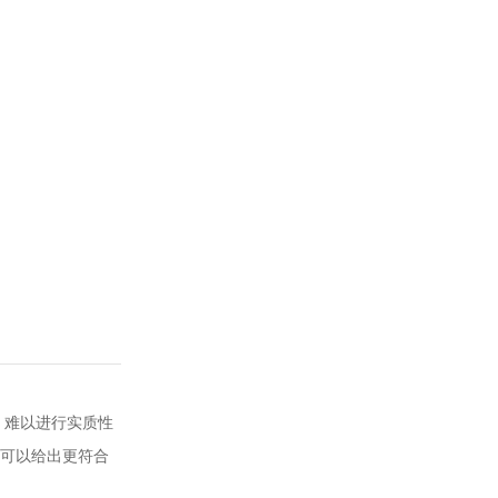
景，难以进行实质性
可以给出更符合