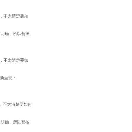
组合，不太清楚要如
求不明确，所以暂按
组合，不太清楚要如
新呈现：
组合，不太清楚要如何
求不明确，所以暂按