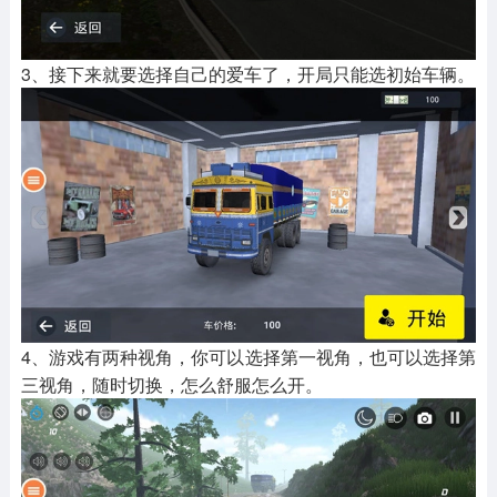
3、接下来就要选择自己的爱车了，开局只能选初始车辆。
4、游戏有两种视角，你可以选择第一视角，也可以选择第
三视角，随时切换，怎么舒服怎么开。