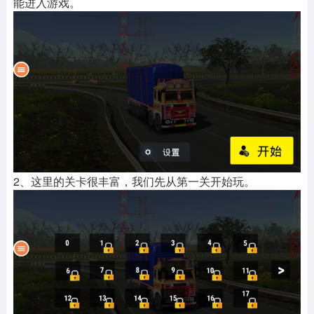
能进入游戏。
2、这里的关卡很丰富，我们先从第一关开始玩。