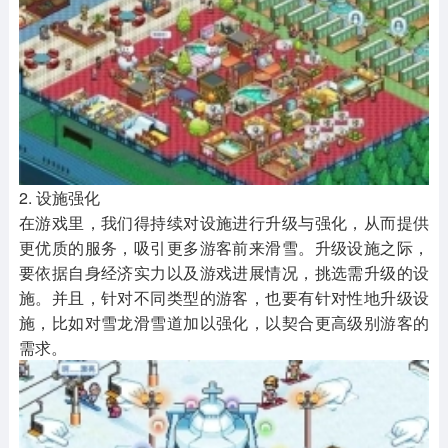
2. 设施强化
在游戏里，我们得持续对设施进行升级与强化，从而提供
更优质的服务，吸引更多游客前来滑雪。升级设施之际，
要依据自身经济实力以及游戏进展情况，挑选需升级的设
施。并且，针对不同类型的游客，也要有针对性地升级设
施，比如对雪龙滑雪道加以强化，以契合更高级别游客的
需求。