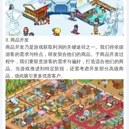
3. 商品开发
商品开发乃是游戏获取利润的关键途径之一。我们得依据
游客的需求与特点，研发契合他们的商品。于商品开发过
程中，我们要留意游客的需求与偏好，打造适合他们的商
品。当游戏推进到特定阶段，还需考虑开发部分高级商
品，借此吸引更多优质客户。