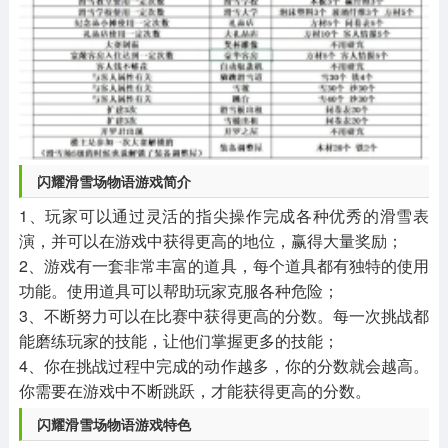
闪耀滑雪场物语游戏简介
1、玩家可以通过灵活的指尖操作完成各种优秀的滑雪表
演，并可以在游戏中获得更高的地位，赢得大量奖励；
2、游戏有一套非常丰富的道具，每个道具都有独特的使用
功能。使用道具可以帮助玩家克服各种危险；
3、不断努力可以在比赛中获得更高的分数。每一次挑战都
能磨练玩家的技能，让他们掌握更多的技能；
4、你在挑战过程中完成的动作越多，你的分数就会越高。
你需要在游戏中不断跳跃，才能获得更高的分数。
闪耀滑雪场物语
游戏特色