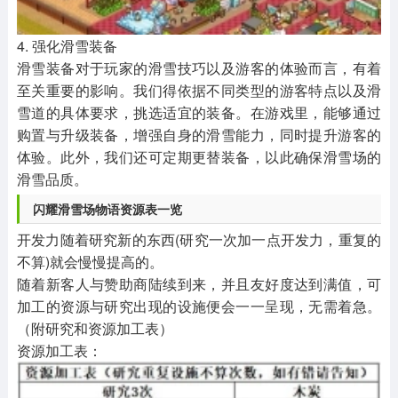
4. 强化滑雪装备
滑雪装备对于玩家的滑雪技巧以及游客的体验而言，有着
至关重要的影响。我们得依据不同类型的游客特点以及滑
雪道的具体要求，挑选适宜的装备。在游戏里，能够通过
购置与升级装备，增强自身的滑雪能力，同时提升游客的
体验。此外，我们还可定期更替装备，以此确保滑雪场的
滑雪品质。
闪耀滑雪场物语资源表一览
开发力随着研究新的东西(研究一次加一点开发力，重复的
不算)就会慢慢提高的。
随着新客人与赞助商陆续到来，并且友好度达到满值，可
加工的资源与研究出现的设施便会一一呈现，无需着急。
（附研究和资源加工表）
资源加工表：