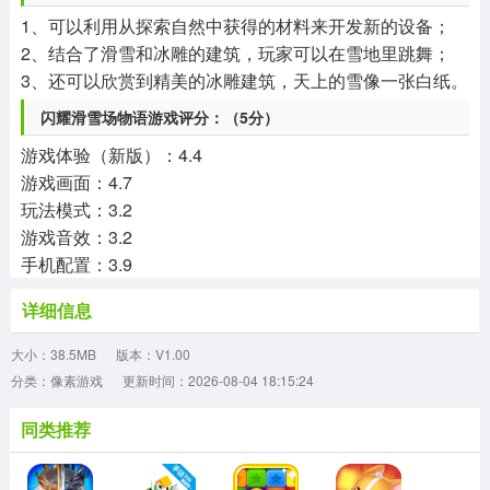
1、可以利用从探索自然中获得的材料来开发新的设备；
2、结合了滑雪和冰雕的建筑，玩家可以在雪地里跳舞；
3、还可以欣赏到精美的冰雕建筑，天上的雪像一张白纸。
闪耀滑雪场物语游戏评分：（5分）
游戏体验（新版）：4.4
游戏画面：4.7
玩法模式：3.2
游戏音效：3.2
手机配置：3.9
详细信息
大小：38.5MB
版本：V1.00
分类：像素游戏
更新时间：2026-08-04 18:15:24
同类推荐