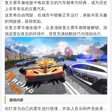
复古赛车修改版中每款复古的汽车都奉为经典，成为历史
上非常有名的古董汽车。
这里将自由驾驶，在城市中能够正常运行，体验丰富乐趣
的驾驶感，获得奖励。
在复古赛车修改版中，众多顶级复古赛车都将被解锁。游
戏设置在真实的环境中，背景充满炫酷技巧与强劲动力。
游戏内容
你打算为自己的爱车进行喷漆，并加入音乐和声音效果，