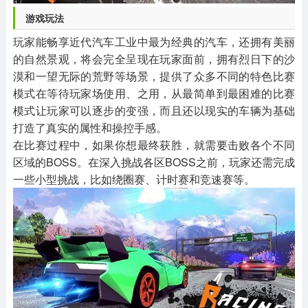
游戏玩法
玩家能畅享近代汽车工业中最为经典的汽车，还拥有美丽
的自然景观，将会完全呈现在玩家面前，拥有烈日下的沙
漠和一望无际的荒野等场景，提供了众多不同的特色比赛
模式在等待玩家场使用、之用，从最简单到最困难的比赛
模式让玩家可以逐步的变强，而且还以现实的车辆为基础
打造了真实的属性和操控手感。
在比赛过程中，如果你想最终获胜，就需要击败各个不同
区域的BOSS。在深入挑战各区BOSS之前，玩家还需完成
一些小型挑战，比如绕圈赛、计时赛和竞速赛等。