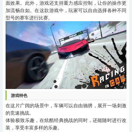
面效果。此外，游戏还支持重力感应控制，让你的操作更
加流畅自如。在这款游戏中，玩家可以自由选择各种不同
型号的赛车进行比赛。
游戏特色
在这片广阔的场景中，车辆可以自由驰骋，展开一场刺激
的竞速挑战。
体验极致乐趣，在炫酷经典挑战的同时，还能随时进行改
装，享受丰富多样的乐趣。